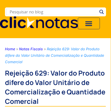
Home
»
Notas Fiscais
»
Rejeição 629: Valor do Produto
difere do Valor Unitário de Comercialização e Quantidade
Comercial
Rejeição 629: Valor do Produto
difere do Valor Unitário de
Comercialização e Quantidade
Comercial