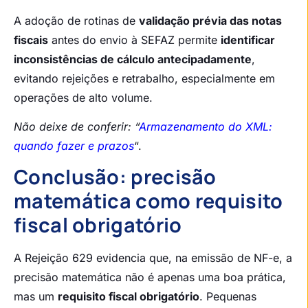
A adoção de rotinas de
validação prévia das notas
fiscais
antes do envio à SEFAZ permite
identificar
inconsistências de cálculo antecipadamente
,
evitando rejeições e retrabalho, especialmente em
operações de alto volume.
Não deixe de conferir: “
Armazenamento do XML:
quando fazer e prazos
“.
Conclusão: precisão
matemática como requisito
fiscal obrigatório
A Rejeição 629 evidencia que, na emissão de NF-e, a
precisão matemática não é apenas uma boa prática,
mas um
requisito fiscal obrigatório
. Pequenas