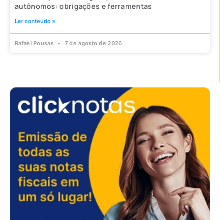
autônomos: obrigações e ferramentas
Ler conteúdo »
Rafael Pousas
7 de agosto de 2026