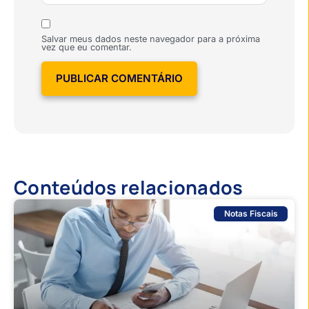
Salvar meus dados neste navegador para a próxima
vez que eu comentar.
Conteúdos relacionados
Notas Fiscais