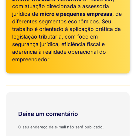
com atuação direcionada à assessoria
jurídica de
micro e pequenas empresas
, de
diferentes segmentos econômicos. Seu
trabalho é orientado à aplicação prática da
legislação tributária, com foco em
segurança jurídica, eficiência fiscal e
aderência à realidade operacional do
empreendedor.
Deixe um comentário
O seu endereço de e-mail não será publicado.