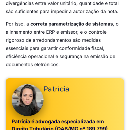
divergências entre valor unitário, quantidade e total
são suficientes para impedir a autorização da nota.
Por isso, a
correta parametrização de sistemas
, o
alinhamento entre ERP e emissor, e o controle
rigoroso de arredondamentos são medidas
essenciais para garantir conformidade fiscal,
eficiência operacional e segurança na emissão de
documentos eletrônicos.
Patrícia
Patrícia é advogada especializada em
Direito Tributário (OAB/MG nº 189.799)
,