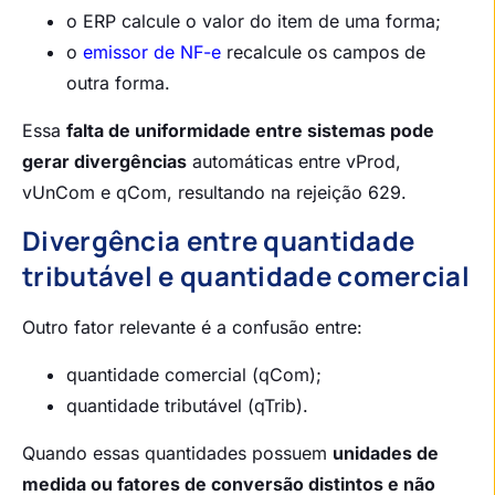
o ERP calcule o valor do item de uma forma;
o
emissor de NF-e
recalcule os campos de
outra forma.
Essa
falta de uniformidade entre sistemas pode
gerar divergências
automáticas entre vProd,
vUnCom e qCom, resultando na rejeição 629.
Divergência entre quantidade
tributável e quantidade comercial
Outro fator relevante é a confusão entre:
quantidade comercial (qCom);
quantidade tributável (qTrib).
Quando essas quantidades possuem
unidades de
medida ou fatores de conversão distintos e não