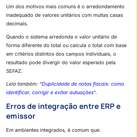
Um dos motivos mais comuns é o arredondamento
inadequado de valores unitários com muitas casas
decimais.
Quando o sistema arredonda o valor unitário de
forma diferente do total ou calcula o total com base
em critérios distintos dos campos individuais, o
resultado pode divergir do valor esperado pela
SEFAZ.
Leia também: “
Duplicidade de notas fiscais: como
identificar, corrigir e evitar autuações
“.
Erros de integração entre ERP e
emissor
Em ambientes integrados, é comum que: