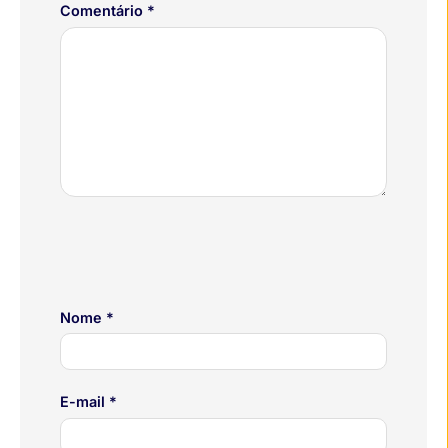
Comentário
*
Nome
*
E-mail
*