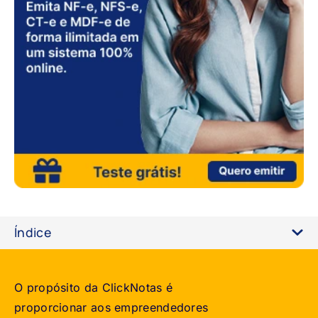
Índice
O propósito da ClickNotas é
proporcionar aos empreendedores