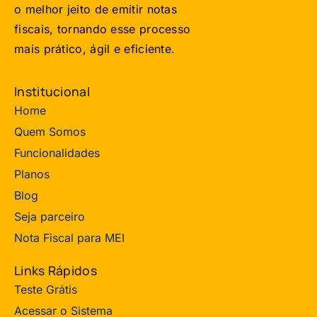
o melhor jeito de emitir notas
fiscais, tornando esse processo
mais prático, ágil e eficiente.
Institucional
Home
Quem Somos
Funcionalidades
Planos
Blog
Seja parceiro
Nota Fiscal para MEI
Links Rápidos
Teste Grátis
Acessar o Sistema