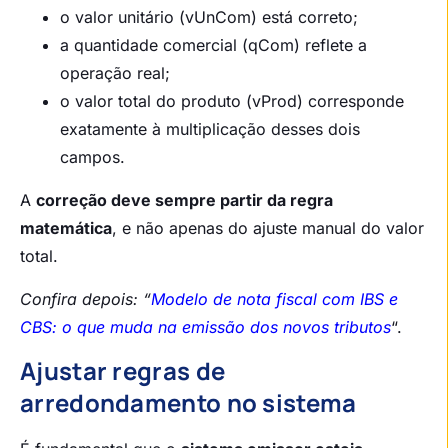
o valor unitário (vUnCom) está correto;
a quantidade comercial (qCom) reflete a
operação real;
o valor total do produto (vProd) corresponde
exatamente à multiplicação desses dois
campos.
A
correção deve sempre partir da regra
matemática
, e não apenas do ajuste manual do valor
total.
Confira depois: “
Modelo de nota fiscal com IBS e
CBS: o que muda na emissão dos novos tributos
“.
Ajustar regras de
arredondamento no sistema