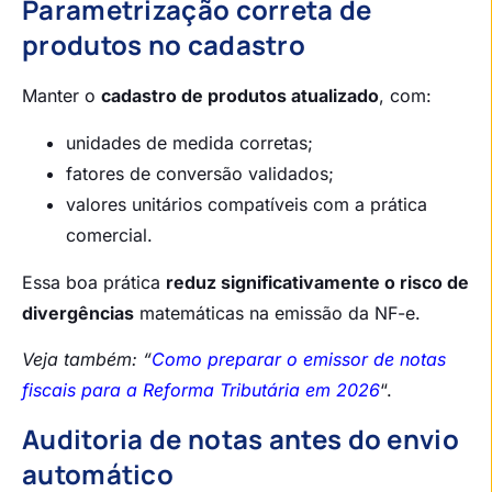
Parametrização correta de
produtos no cadastro
Manter o
cadastro de produtos atualizado
, com:
unidades de medida corretas;
fatores de conversão validados;
valores unitários compatíveis com a prática
comercial.
Essa boa prática
reduz significativamente o risco de
divergências
matemáticas na emissão da NF-e.
Veja também: “
Como preparar o emissor de notas
fiscais para a Reforma Tributária em 2026
“.
Auditoria de notas antes do envio
automático