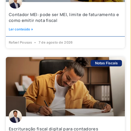
Contador MEI: pode ser MEI, limite de faturamento e
como emitir nota fiscal
Ler conteúdo »
Rafael Pousas
7 de agosto de 2026
Notas Fiscais
Escrituração fiscal digital para contadores