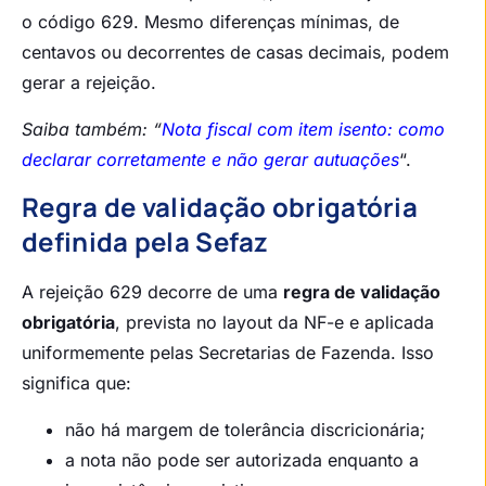
o código 629. Mesmo diferenças mínimas, de
centavos ou decorrentes de casas decimais, podem
gerar a rejeição.
Saiba também: “
Nota fiscal com item isento: como
declarar corretamente e não gerar autuações
“.
Regra de validação obrigatória
definida pela Sefaz
A rejeição 629 decorre de uma
regra de validação
obrigatória
, prevista no layout da NF-e e aplicada
uniformemente pelas Secretarias de Fazenda. Isso
significa que:
não há margem de tolerância discricionária;
a nota não pode ser autorizada enquanto a