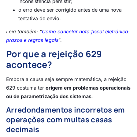
inconsistência persistir;
o erro deve ser corrigido antes de uma nova
tentativa de envio.
Leia também: “
Como cancelar nota fiscal eletrônica:
prazos e regras legais
“.
Por que a rejeição 629
acontece?
Embora a causa seja sempre matemática, a rejeição
629 costuma ter
origem em problemas operacionais
ou de parametrização dos sistemas
.
Arredondamentos incorretos em
operações com muitas casas
decimais