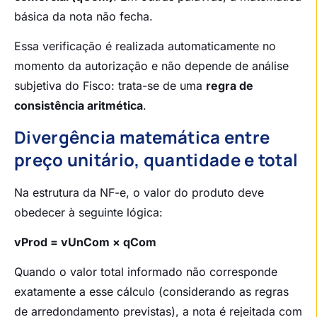
básica da nota não fecha.
Essa verificação é realizada automaticamente no
momento da autorização e não depende de análise
subjetiva do Fisco: trata-se de uma
regra de
consistência aritmética
.
Divergência matemática entre
preço unitário, quantidade e total
Na estrutura da NF-e, o valor do produto deve
obedecer à seguinte lógica:
vProd = vUnCom × qCom
Quando o valor total informado não corresponde
exatamente a esse cálculo (considerando as regras
de arredondamento previstas), a nota é rejeitada com