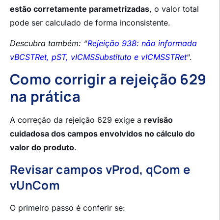
estão corretamente parametrizadas
, o valor total
pode ser calculado de forma inconsistente.
Descubra também: “
Rejeição 938: não informada
vBCSTRet, pST, vICMSSubstituto e vICMSSTRet
“.
Como corrigir a rejeição 629
na prática
A correção da rejeição 629 exige a
revisão
cuidadosa dos campos envolvidos no cálculo do
valor do produto
.
Revisar campos vProd, qCom e
vUnCom
O primeiro passo é conferir se: