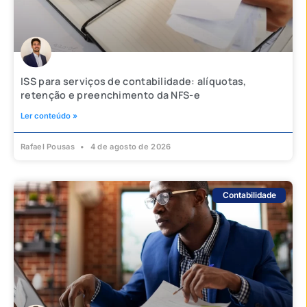
ISS para serviços de contabilidade: alíquotas,
retenção e preenchimento da NFS-e
Ler conteúdo »
Rafael Pousas
4 de agosto de 2026
Contabilidade