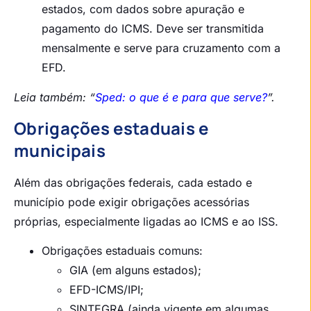
estados, com dados sobre apuração e
pagamento do ICMS. Deve ser transmitida
mensalmente e serve para cruzamento com a
EFD.
Leia também: “
Sped: o que é e para que serve?
”.
Obrigações estaduais e
municipais
Além das obrigações federais, cada estado e
município pode exigir obrigações acessórias
próprias, especialmente ligadas ao ICMS e ao ISS.
Obrigações estaduais comuns:
GIA (em alguns estados);
EFD-ICMS/IPI;
SINTEGRA (ainda vigente em algumas