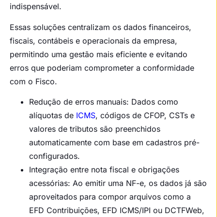
indispensável.
Essas soluções centralizam os dados financeiros,
fiscais, contábeis e operacionais da empresa,
permitindo uma gestão mais eficiente e evitando
erros que poderiam comprometer a conformidade
com o Fisco.
Redução de erros manuais: Dados como
alíquotas de
ICMS
, códigos de CFOP, CSTs e
valores de tributos são preenchidos
automaticamente com base em cadastros pré-
configurados.
Integração entre nota fiscal e obrigações
acessórias: Ao emitir uma NF-e, os dados já são
aproveitados para compor arquivos como a
EFD Contribuições, EFD ICMS/IPI ou DCTFWeb,