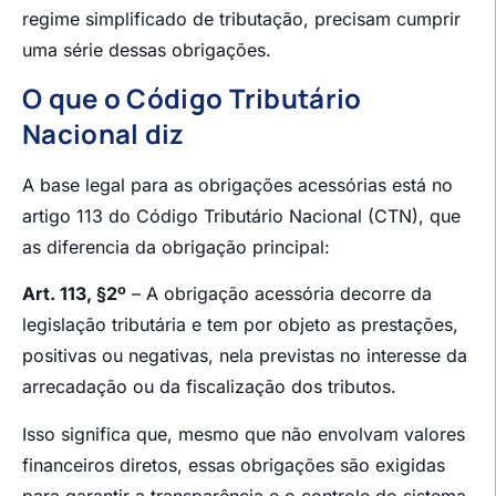
regime simplificado de tributação, precisam cumprir
uma série dessas obrigações.
O que o Código Tributário
Nacional diz
A base legal para as obrigações acessórias está no
artigo 113 do Código Tributário Nacional (CTN), que
as diferencia da obrigação principal:
Art. 113, §2º
– A obrigação acessória decorre da
legislação tributária e tem por objeto as prestações,
positivas ou negativas, nela previstas no interesse da
arrecadação ou da fiscalização dos tributos.
Isso significa que, mesmo que não envolvam valores
financeiros diretos, essas obrigações são exigidas
para garantir a transparência e o controle do sistema