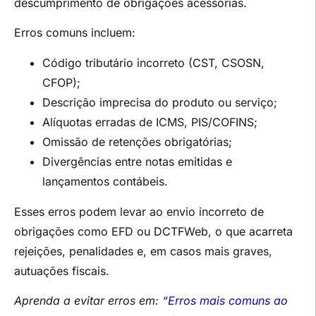
descumprimento de obrigações acessórias.
Erros comuns incluem:
Código tributário incorreto (CST, CSOSN,
CFOP);
Descrição imprecisa do produto ou serviço;
Alíquotas erradas de ICMS, PIS/COFINS;
Omissão de retenções obrigatórias;
Divergências entre notas emitidas e
lançamentos contábeis.
Esses erros podem levar ao envio incorreto de
obrigações como EFD ou DCTFWeb, o que acarreta
rejeições, penalidades e, em casos mais graves,
autuações fiscais.
Aprenda a evitar erros em: “
Erros mais comuns ao