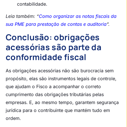
contabilidade.
Leia também: “
Como organizar as notas fiscais da
sua PME para prestação de contas e auditoria
”.
Conclusão: obrigações
acessórias são parte da
conformidade fiscal
As obrigações acessórias não são burocracia sem
propósito, elas são instrumentos legais de controle,
que ajudam o Fisco a acompanhar o correto
cumprimento das obrigações tributárias pelas
empresas. E, ao mesmo tempo, garantem segurança
jurídica para o contribuinte que mantém tudo em
ordem.