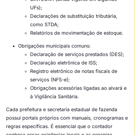
UFs);
Declarações de substituição tributária,
como STDA;
Relatórios de movimentação de estoque.
Obrigações municipais comuns:
Declaração de serviços prestados (DES);
Declaração eletrônica de ISS;
Registro eletrônico de notas fiscais de
serviços (NFS-e);
Obrigações acessórias ligadas ao alvará e
à Vigilância Sanitária.
Cada prefeitura e secretaria estadual de fazenda
possui portais próprios com manuais, cronogramas e
regras específicas. É essencial que o contador
conheça essas exigências locais e as organize