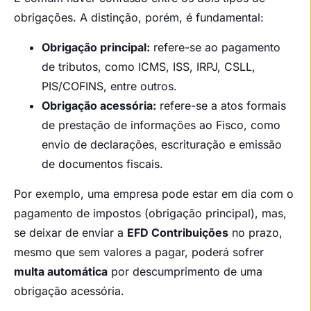
obrigações. A distinção, porém, é fundamental:
Obrigação principal:
refere-se ao pagamento
de tributos, como ICMS, ISS, IRPJ, CSLL,
PIS/COFINS, entre outros.
Obrigação acessória:
refere-se a atos formais
de prestação de informações ao Fisco, como
envio de declarações, escrituração e emissão
de documentos fiscais.
Por exemplo, uma empresa pode estar em dia com o
pagamento de impostos (obrigação principal), mas,
se deixar de enviar a
EFD Contribuições
no prazo,
mesmo que sem valores a pagar, poderá sofrer
multa automática
por descumprimento de uma
obrigação acessória.