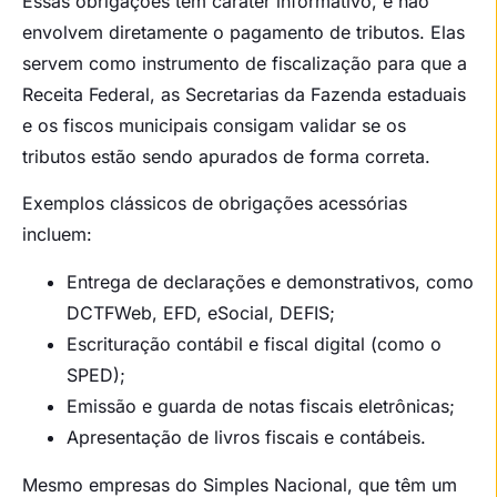
Essas obrigações têm caráter informativo, e não
envolvem diretamente o pagamento de tributos. Elas
servem como instrumento de fiscalização para que a
Receita Federal, as Secretarias da Fazenda estaduais
e os fiscos municipais consigam validar se os
tributos estão sendo apurados de forma correta.
Exemplos clássicos de obrigações acessórias
incluem:
Entrega de declarações e demonstrativos, como
DCTFWeb, EFD, eSocial, DEFIS;
Escrituração contábil e fiscal digital (como o
SPED);
Emissão e guarda de notas fiscais eletrônicas;
Apresentação de livros fiscais e contábeis.
Mesmo empresas do Simples Nacional, que têm um