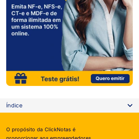
Índice
O propósito da ClickNotas é
proporcionar aos empreendedores