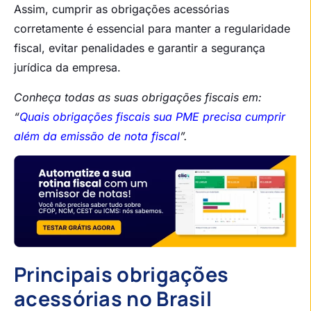
Assim, cumprir as obrigações acessórias
corretamente é essencial para manter a regularidade
fiscal, evitar penalidades e garantir a segurança
jurídica da empresa.
Conheça todas as suas obrigações fiscais em:
“
Quais obrigações fiscais sua PME precisa cumprir
além da emissão de nota fiscal
”.
Principais obrigações
acessórias no Brasil