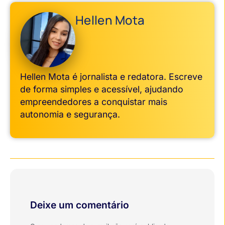
Hellen Mota
Hellen Mota é jornalista e redatora. Escreve
de forma simples e acessível, ajudando
empreendedores a conquistar mais
autonomia e segurança.
Deixe um comentário