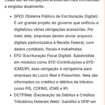
e exigidas atualmente:
SPED (Sistema Público de Escrituração Digital):
É um grande projeto do governo que unificou e
digitalizou várias obrigações acessórias. Por
meio dele, empresas devem enviar arquivos
digitais padronizados à Receita Federal, com
dados contábeis, fiscais e trabalhistas.
EFD (Escrituração Fiscal Digital): Subdividida
em módulos como EFD-Contribuições e EFD-
ICMS/IPI, essa obrigação é obrigatória para
empresas do Lucro Real e Presumido. Nela são
informados os créditos e débitos de tributos
como PIS, COFINS, ICMS e IPI.
DCTFWeb (Declaração de Débitos e Créditos
Tributários Federais Web): Substitui a GFIP em