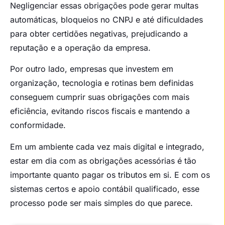
Negligenciar essas obrigações pode gerar multas
automáticas, bloqueios no CNPJ e até dificuldades
para obter certidões negativas, prejudicando a
reputação e a operação da empresa.
Por outro lado, empresas que investem em
organização, tecnologia e rotinas bem definidas
conseguem cumprir suas obrigações com mais
eficiência, evitando riscos fiscais e mantendo a
conformidade.
Em um ambiente cada vez mais digital e integrado,
estar em dia com as obrigações acessórias é tão
importante quanto pagar os tributos em si. E com os
sistemas certos e apoio contábil qualificado, esse
processo pode ser mais simples do que parece.