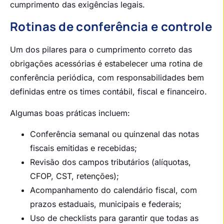
cumprimento das exigências legais.
Rotinas de conferência e controle
Um dos pilares para o cumprimento correto das
obrigações acessórias é estabelecer uma rotina de
conferência periódica, com responsabilidades bem
definidas entre os times contábil, fiscal e financeiro.
Algumas boas práticas incluem:
Conferência semanal ou quinzenal das notas
fiscais emitidas e recebidas;
Revisão dos campos tributários (alíquotas,
CFOP, CST, retenções);
Acompanhamento do calendário fiscal, com
prazos estaduais, municipais e federais;
Uso de checklists para garantir que todas as