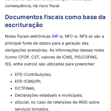
consequência, há risco fiscal.
Documentos fiscais como base da
escrituração
Notas fiscais eletrônicas (
NF-e
, NFC-e, NFS-e) são a
principal fonte de dados para a geração das
obrigações acessórias. As informações dessas notas
(como CFOP, CST, valores de ICMS, PIS/COFINS,
ISS, entre outros) são utilizadas para preencher:
EFD-Contribuições;
EFD-ICMS/IPI;
DCTFWeb;
Declarações estaduais e municipais;
eSocial, no caso de retenções de INSS sobre
serviços tomados.