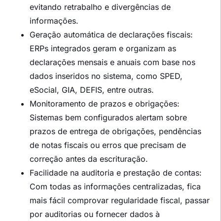
evitando retrabalho e divergências de
informações.
Geração automática de declarações fiscais:
ERPs integrados geram e organizam as
declarações mensais e anuais com base nos
dados inseridos no sistema, como SPED,
eSocial, GIA, DEFIS, entre outras.
Monitoramento de prazos e obrigações:
Sistemas bem configurados alertam sobre
prazos de entrega de obrigações, pendências
de notas fiscais ou erros que precisam de
correção antes da escrituração.
Facilidade na auditoria e prestação de contas:
Com todas as informações centralizadas, fica
mais fácil comprovar regularidade fiscal, passar
por auditorias ou fornecer dados à