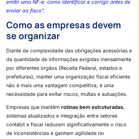
emitir uma NF-e: como identificar e corrigir antes de
enviar ao fisco
”.
Como as empresas devem
se organizar
Diante da complexidade das obrigações acessórias e
da quantidade de informações exigidas mensalmente
por diferentes órgãos (Receita Federal, estados e
prefeituras), manter uma organização fiscal eficiente
não é mais uma vantagem competitiva, é uma
necessidade para evitar riscos, multas e autuações.
Empresas que mantêm
rotinas bem estruturadas
,
sistemas atualizados e integração entre setores
contábil e fiscal reduzem significativamente o risco
de inconsistências e ganham agilidade no