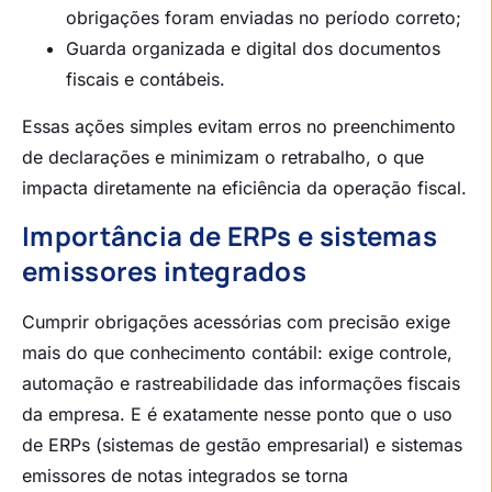
obrigações foram enviadas no período correto;
Guarda organizada e digital dos documentos
fiscais e contábeis.
Essas ações simples evitam erros no preenchimento
de declarações e minimizam o retrabalho, o que
impacta diretamente na eficiência da operação fiscal.
Importância de ERPs e sistemas
emissores integrados
Cumprir obrigações acessórias com precisão exige
mais do que conhecimento contábil: exige controle,
automação e rastreabilidade das informações fiscais
da empresa. E é exatamente nesse ponto que o uso
de ERPs (sistemas de gestão empresarial) e sistemas
emissores de notas integrados se torna