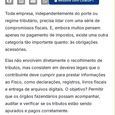
🤖 Resumir com ChatGPT
Toda empresa, independentemente do porte ou
regime tributário, precisa lidar com uma série de
compromissos fiscais. E, embora muitos pensem
apenas no pagamento de impostos, existe uma outra
categoria tão importante quanto: às obrigações
acessórias.
Elas não envolvem diretamente o recolhimento de
tributos, mas consistem em deveres legais que o
contribuinte deve cumprir para prestar informações
ao Fisco, como declarações, registros, livros fiscais
e entrega de arquivos digitais. O objetivo? Permitir
que os órgãos fazendários possam acompanhar,
auditar e verificar se os tributos estão sendo
apurados e pagos corretamente.