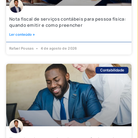
Nota fiscal de serviços contábeis para pessoa física:
quando emitir e como preencher
Ler conteúdo »
Rafael Pousas
4 de agosto de 2026
Contabilidade