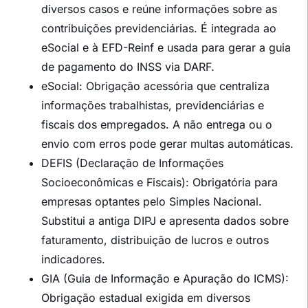
diversos casos e reúne informações sobre as
contribuições previdenciárias. É integrada ao
eSocial e à EFD-Reinf e usada para gerar a guia
de pagamento do INSS via DARF.
eSocial: Obrigação acessória que centraliza
informações trabalhistas, previdenciárias e
fiscais dos empregados. A não entrega ou o
envio com erros pode gerar multas automáticas.
DEFIS (Declaração de Informações
Socioeconômicas e Fiscais): Obrigatória para
empresas optantes pelo Simples Nacional.
Substitui a antiga DIPJ e apresenta dados sobre
faturamento, distribuição de lucros e outros
indicadores.
GIA (Guia de Informação e Apuração do ICMS):
Obrigação estadual exigida em diversos