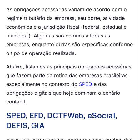
As obrigações acessórias variam de acordo com o
regime tributário da empresa, seu porte, atividade
econômica e a jurisdição fiscal (federal, estadual e
municipal). Algumas são comuns a todas as
empresas, enquanto outras são específicas conforme
o tipo de operação realizada.
Abaixo, listamos as principais obrigações acessórias
que fazem parte da rotina das empresas brasileiras,
especialmente no contexto do
SPED
e das
obrigações digitais que hoje dominam o cenário
contábil.
SPED, EFD, DCTFWeb, eSocial,
DEFIS, GIA
Essas são as obrigações acessórias mais conhecidas