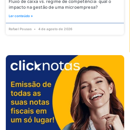
Fluxo de caixa vs. regime de competência: qual o
impacto na gestão de uma microempresa?
Ler conteúdo »
Rafael Pousas
4 de agosto de 2026