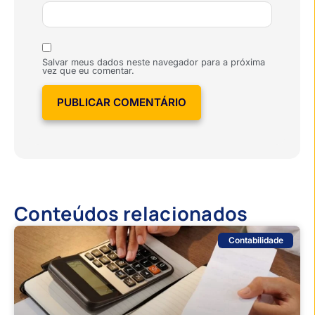
Salvar meus dados neste navegador para a próxima
vez que eu comentar.
Conteúdos relacionados
Contabilidade