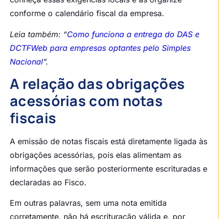
conforme o calendário fiscal da empresa.
Leia também: “
Como funciona a entrega do DAS e
DCTFWeb para empresas optantes pelo Simples
Nacional
”.
A relação das obrigações
acessórias com notas
fiscais
A emissão de notas fiscais está diretamente ligada às
obrigações acessórias, pois elas alimentam as
informações que serão posteriormente escrituradas e
declaradas ao Fisco.
Em outras palavras, sem uma nota emitida
corretamente, não há escrituração válida e, por