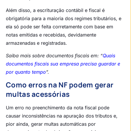
Além disso, a escrituração contábil e fiscal é
obrigatória para a maioria dos regimes tributários, e
ela só pode ser feita corretamente com base em
notas emitidas e recebidas, devidamente
armazenadas e registradas.
Saiba mais sobre documentos fiscais em: “
Quais
documentos fiscais sua empresa precisa guardar e
por quanto tempo
”.
Como erros na NF podem gerar
multas acessórias
Um erro no preenchimento da nota fiscal pode
causar inconsistências na apuração dos tributos e,
pior ainda, gerar multas automáticas por