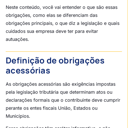
Neste conteúdo, você vai entender o que são essas
obrigações, como elas se diferenciam das
obrigações principais, o que diz a legislação e quais
cuidados sua empresa deve ter para evitar
autuações.
Definição de obrigações
acessórias
As obrigações acessórias são exigências impostas
pela legislação tributária que determinam atos ou
declarações formais que o contribuinte deve cumprir
perante os entes fiscais União, Estados ou
Municípios.