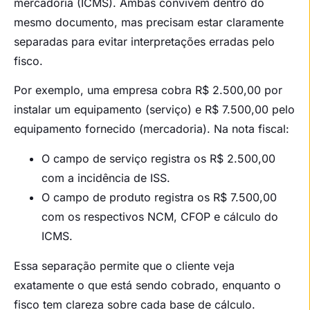
mercadoria (ICMS). Ambas convivem dentro do
mesmo documento, mas precisam estar claramente
separadas para evitar interpretações erradas pelo
fisco.
Por exemplo, uma empresa cobra R$ 2.500,00 por
instalar um equipamento (serviço) e R$ 7.500,00 pelo
equipamento fornecido (mercadoria). Na nota fiscal:
O campo de serviço registra os R$ 2.500,00
com a incidência de ISS.
O campo de produto registra os R$ 7.500,00
com os respectivos NCM, CFOP e cálculo do
ICMS.
Essa separação permite que o cliente veja
exatamente o que está sendo cobrado, enquanto o
fisco tem clareza sobre cada base de cálculo.