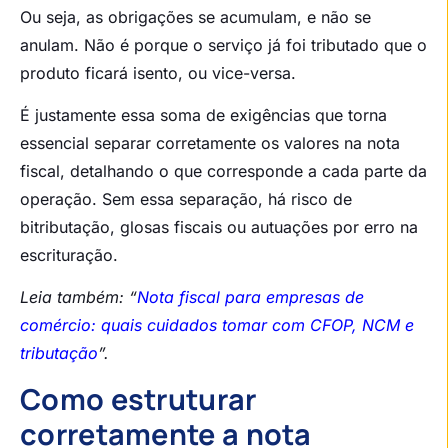
Ou seja, as obrigações se acumulam, e não se
anulam. Não é porque o serviço já foi tributado que o
produto ficará isento, ou vice-versa.
É justamente essa soma de exigências que torna
essencial separar corretamente os valores na nota
fiscal, detalhando o que corresponde a cada parte da
operação. Sem essa separação, há risco de
bitributação, glosas fiscais ou autuações por erro na
escrituração.
Leia também: “
Nota fiscal para empresas de
comércio: quais cuidados tomar com CFOP, NCM e
tributação
”.
Como estruturar
corretamente a nota