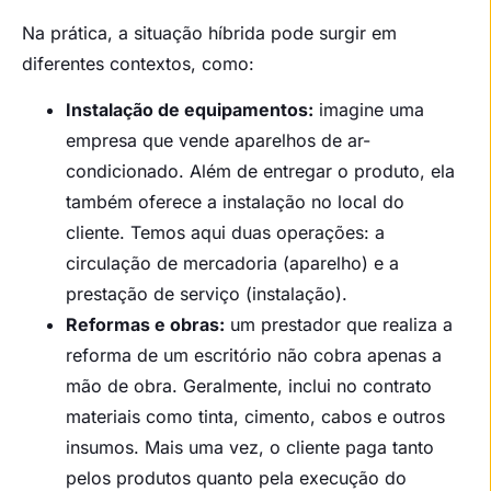
Na prática, a situação híbrida pode surgir em
diferentes contextos, como:
Instalação de equipamentos:
imagine uma
empresa que vende aparelhos de ar-
condicionado. Além de entregar o produto, ela
também oferece a instalação no local do
cliente. Temos aqui duas operações: a
circulação de mercadoria (aparelho) e a
prestação de serviço (instalação).
Reformas e obras:
um prestador que realiza a
reforma de um escritório não cobra apenas a
mão de obra. Geralmente, inclui no contrato
materiais como tinta, cimento, cabos e outros
insumos. Mais uma vez, o cliente paga tanto
pelos produtos quanto pela execução do