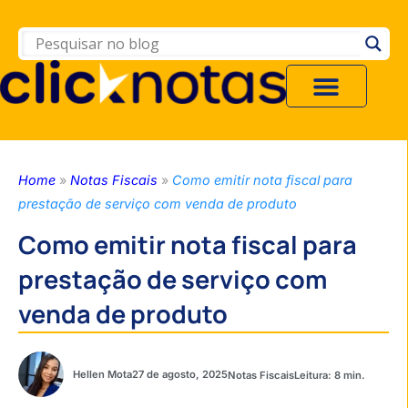
Home
»
Notas Fiscais
»
Como emitir nota fiscal para
prestação de serviço com venda de produto
Como emitir nota fiscal para
prestação de serviço com
venda de produto
Hellen Mota
27 de agosto, 2025
Notas Fiscais