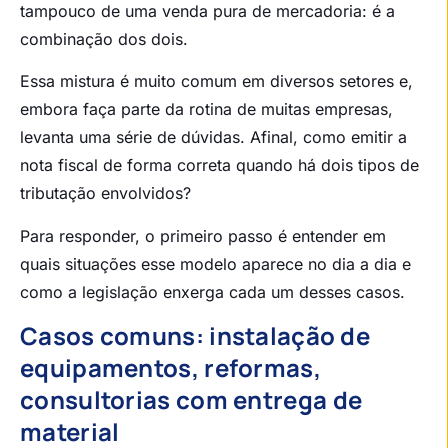
tampouco de uma venda pura de mercadoria: é a
combinação dos dois.
Essa mistura é muito comum em diversos setores e,
embora faça parte da rotina de muitas empresas,
levanta uma série de dúvidas. Afinal, como emitir a
nota fiscal de forma correta quando há dois tipos de
tributação envolvidos?
Para responder, o primeiro passo é entender em
quais situações esse modelo aparece no dia a dia e
como a legislação enxerga cada um desses casos.
Casos comuns: instalação de
equipamentos, reformas,
consultorias com entrega de
material