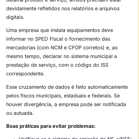
devidamente refletidos nos relatórios e arquivos
digitais.
Uma empresa que instala equipamentos deve
informar no SPED Fiscal o fornecimento das
mercadorias (com NCM e CFOP corretos) e, ao
mesmo tempo, declarar no sistema municipal a
prestação de serviço, com o código do ISS
correspondente.
Esse cruzamento de dados é feito automaticamente
pelos fiscos municipais, estaduais e federais. Se
houver divergência, a empresa pode ser notificada
ou autuada.
Boas práticas para evitar problemas: