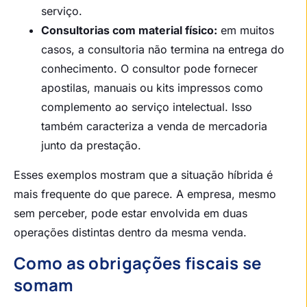
serviço.
Consultorias com material físico:
em muitos
casos, a consultoria não termina na entrega do
conhecimento. O consultor pode fornecer
apostilas, manuais ou kits impressos como
complemento ao serviço intelectual. Isso
também caracteriza a venda de mercadoria
junto da prestação.
Esses exemplos mostram que a situação híbrida é
mais frequente do que parece. A empresa, mesmo
sem perceber, pode estar envolvida em duas
operações distintas dentro da mesma venda.
Como as obrigações fiscais se
somam