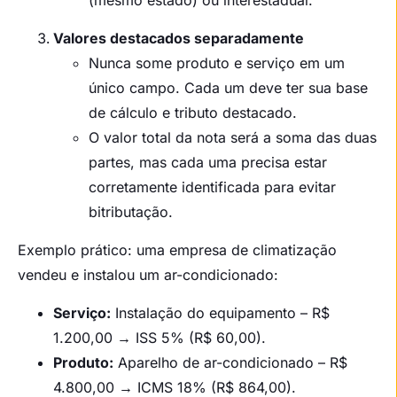
(mesmo estado) ou interestadual.
Valores destacados separadamente
Nunca some produto e serviço em um
único campo. Cada um deve ter sua base
de cálculo e tributo destacado.
O valor total da nota será a soma das duas
partes, mas cada uma precisa estar
corretamente identificada para evitar
bitributação.
Exemplo prático: uma empresa de climatização
vendeu e instalou um ar-condicionado:
Serviço:
Instalação do equipamento – R$
1.200,00 → ISS 5% (R$ 60,00).
Produto:
Aparelho de ar-condicionado – R$
4.800,00 → ICMS 18% (R$ 864,00).