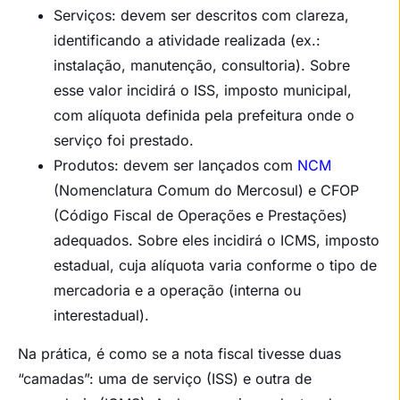
Serviços: devem ser descritos com clareza,
identificando a atividade realizada (ex.:
instalação, manutenção, consultoria). Sobre
esse valor incidirá o ISS, imposto municipal,
com alíquota definida pela prefeitura onde o
serviço foi prestado.
Produtos: devem ser lançados com
NCM
(Nomenclatura Comum do Mercosul) e CFOP
(Código Fiscal de Operações e Prestações)
adequados. Sobre eles incidirá o ICMS, imposto
estadual, cuja alíquota varia conforme o tipo de
mercadoria e a operação (interna ou
interestadual).
Na prática, é como se a nota fiscal tivesse duas
“camadas”: uma de serviço (ISS) e outra de