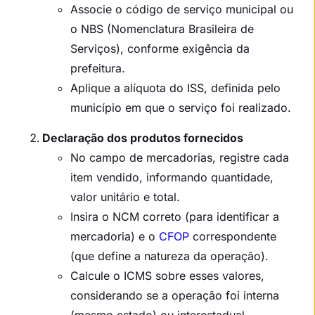
Associe o código de serviço municipal ou
o NBS (Nomenclatura Brasileira de
Serviços), conforme exigência da
prefeitura.
Aplique a alíquota do ISS, definida pelo
município em que o serviço foi realizado.
Declaração dos produtos fornecidos
No campo de mercadorias, registre cada
item vendido, informando quantidade,
valor unitário e total.
Insira o NCM correto (para identificar a
mercadoria) e o
CFOP
correspondente
(que define a natureza da operação).
Calcule o ICMS sobre esses valores,
considerando se a operação foi interna