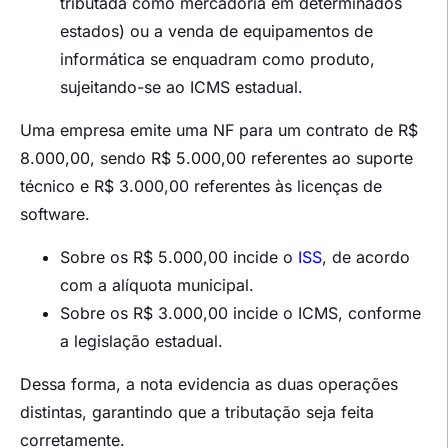
tributada como mercadoria em determinados
estados) ou a venda de equipamentos de
informática se enquadram como produto,
sujeitando-se ao ICMS estadual.
Uma empresa emite uma NF para um contrato de R$
8.000,00, sendo R$ 5.000,00 referentes ao suporte
técnico e R$ 3.000,00 referentes às licenças de
software.
Sobre os R$ 5.000,00 incide o
ISS
, de acordo
com a alíquota municipal.
Sobre os R$ 3.000,00 incide o ICMS, conforme
a legislação estadual.
Dessa forma, a nota evidencia as duas operações
distintas, garantindo que a tributação seja feita
corretamente.