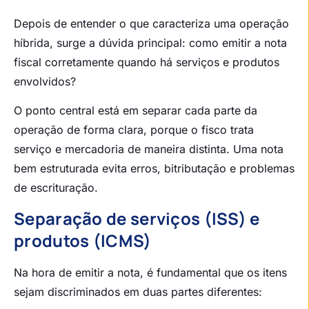
Depois de entender o que caracteriza uma operação
híbrida, surge a dúvida principal: como emitir a nota
fiscal corretamente quando há serviços e produtos
envolvidos?
O ponto central está em separar cada parte da
operação de forma clara, porque o fisco trata
serviço e mercadoria de maneira distinta. Uma nota
bem estruturada evita erros, bitributação e problemas
de escrituração.
Separação de serviços (ISS) e
produtos (ICMS)
Na hora de emitir a nota, é fundamental que os itens
sejam discriminados em duas partes diferentes: