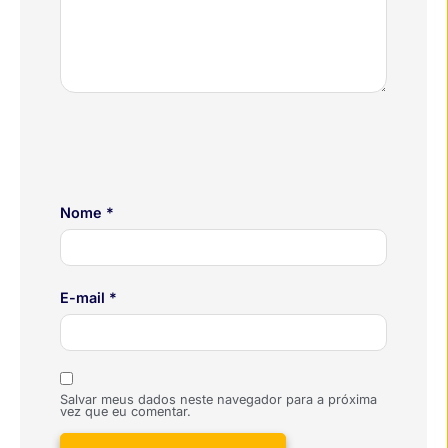
Nome
*
E-mail
*
Salvar meus dados neste navegador para a próxima
vez que eu comentar.