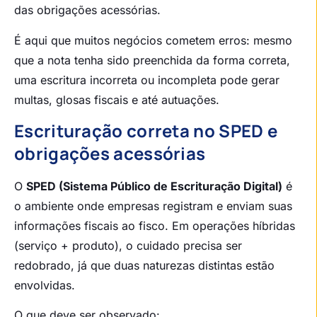
das obrigações acessórias.
É aqui que muitos negócios cometem erros: mesmo
que a nota tenha sido preenchida da forma correta,
uma escritura incorreta ou incompleta pode gerar
multas, glosas fiscais e até autuações.
Escrituração correta no SPED e
obrigações acessórias
O
SPED (Sistema Público de Escrituração Digital)
é
o ambiente onde empresas registram e enviam suas
informações fiscais ao fisco. Em operações híbridas
(serviço + produto), o cuidado precisa ser
redobrado, já que duas naturezas distintas estão
envolvidas.
O que deve ser observado: