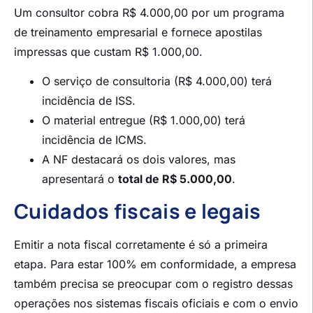
Um consultor cobra R$ 4.000,00 por um programa
de treinamento empresarial e fornece apostilas
impressas que custam R$ 1.000,00.
O serviço de consultoria (R$ 4.000,00) terá
incidência de ISS.
O material entregue (R$ 1.000,00) terá
incidência de ICMS.
A NF destacará os dois valores, mas
apresentará o
total de R$ 5.000,00
.
Cuidados fiscais e legais
Emitir a nota fiscal corretamente é só a primeira
etapa. Para estar 100% em conformidade, a empresa
também precisa se preocupar com o registro dessas
operações nos sistemas fiscais oficiais e com o envio