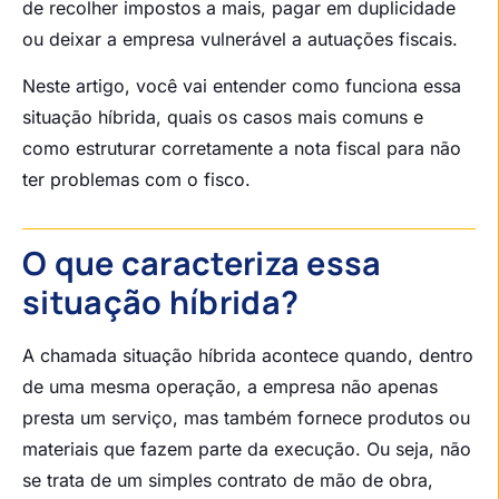
de recolher impostos a mais, pagar em duplicidade
ou deixar a empresa vulnerável a autuações fiscais.
Neste artigo, você vai entender como funciona essa
situação híbrida, quais os casos mais comuns e
como estruturar corretamente a nota fiscal para não
ter problemas com o fisco.
O que caracteriza essa
situação híbrida?
A chamada situação híbrida acontece quando, dentro
de uma mesma operação, a empresa não apenas
presta um serviço, mas também fornece produtos ou
materiais que fazem parte da execução. Ou seja, não
se trata de um simples contrato de mão de obra,