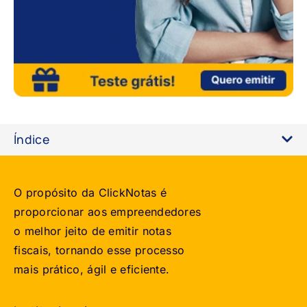
Índice
O propósito da ClickNotas é
proporcionar aos empreendedores
o melhor jeito de emitir notas
fiscais, tornando esse processo
mais prático, ágil e eficiente.