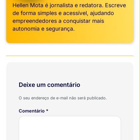
Hellen Mota é jornalista e redatora. Escreve
de forma simples e acessível, ajudando
empreendedores a conquistar mais
autonomia e segurança.
Deixe um comentário
O seu endereço de e-mail não será publicado.
Comentário
*