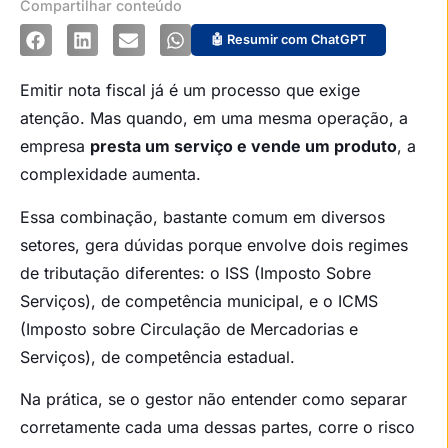
Compartilhar conteúdo
🤖 Resumir com ChatGPT
Emitir nota fiscal já é um processo que exige
atenção. Mas quando, em uma mesma operação, a
empresa
presta um serviço e vende um produto
, a
complexidade aumenta.
Essa combinação, bastante comum em diversos
setores, gera dúvidas porque envolve dois regimes
de tributação diferentes: o ISS (Imposto Sobre
Serviços), de competência municipal, e o ICMS
(Imposto sobre Circulação de Mercadorias e
Serviços), de competência estadual.
Na prática, se o gestor não entender como separar
corretamente cada uma dessas partes, corre o risco