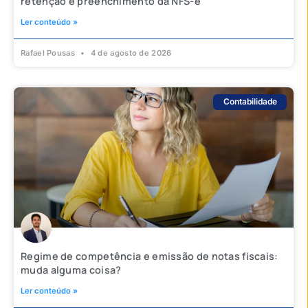
retenção e preenchimento da NFS-e
Ler conteúdo »
Rafael Pousas
4 de agosto de 2026
Contabilidade
Regime de competência e emissão de notas fiscais:
muda alguma coisa?
Ler conteúdo »