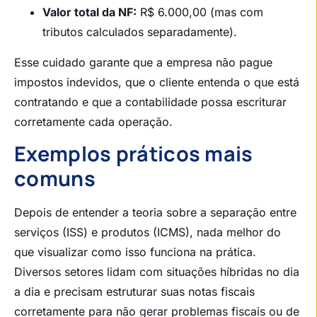
Valor total da NF:
R$ 6.000,00 (mas com
tributos calculados separadamente).
Esse cuidado garante que a empresa não pague
impostos indevidos, que o cliente entenda o que está
contratando e que a contabilidade possa escriturar
corretamente cada operação.
Exemplos práticos mais
comuns
Depois de entender a teoria sobre a separação entre
serviços (ISS) e produtos (ICMS), nada melhor do
que visualizar como isso funciona na prática.
Diversos setores lidam com situações híbridas no dia
a dia e precisam estruturar suas notas fiscais
corretamente para não gerar problemas fiscais ou de