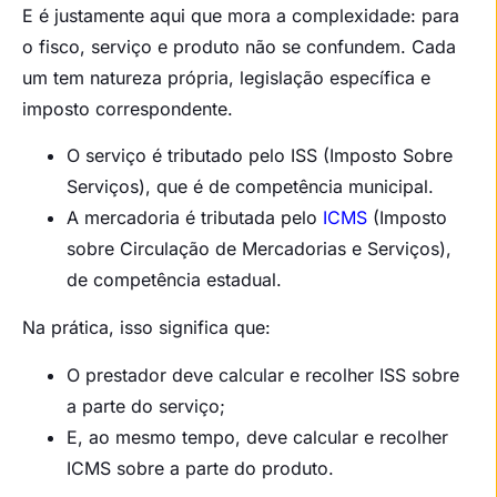
E é justamente aqui que mora a complexidade: para
o fisco, serviço e produto não se confundem. Cada
um tem natureza própria, legislação específica e
imposto correspondente.
O serviço é tributado pelo ISS (Imposto Sobre
Serviços), que é de competência municipal.
A mercadoria é tributada pelo
ICMS
(Imposto
sobre Circulação de Mercadorias e Serviços),
de competência estadual.
Na prática, isso significa que:
O prestador deve calcular e recolher ISS sobre
a parte do serviço;
E, ao mesmo tempo, deve calcular e recolher
ICMS sobre a parte do produto.