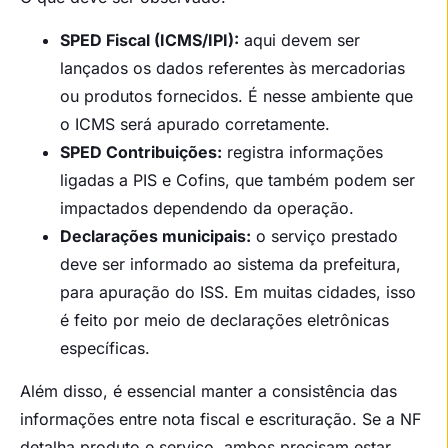
SPED Fiscal (ICMS/IPI):
aqui devem ser
lançados os dados referentes às mercadorias
ou produtos fornecidos. É nesse ambiente que
o ICMS será apurado corretamente.
SPED Contribuições:
registra informações
ligadas a PIS e Cofins, que também podem ser
impactados dependendo da operação.
Declarações municipais:
o serviço prestado
deve ser informado ao sistema da prefeitura,
para apuração do ISS. Em muitas cidades, isso
é feito por meio de declarações eletrônicas
específicas.
Além disso, é essencial manter a consistência das
informações entre nota fiscal e escrituração. Se a NF
detalha produto e serviço, ambos precisam estar