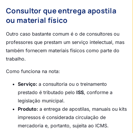
Consultor que entrega apostila
ou material físico
Outro caso bastante comum é o de consultores ou
professores que prestam um serviço intelectual, mas
também fornecem materiais físicos como parte do
trabalho.
Como funciona na nota:
Serviço:
a consultoria ou o treinamento
prestado é tributado pelo
ISS
, conforme a
legislação municipal.
Produto:
a entrega de apostilas, manuais ou kits
impressos é considerada circulação de
mercadoria e, portanto, sujeita ao ICMS.