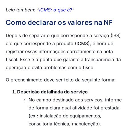
Leia também: “
ICMS: o que é?
“
Como declarar os valores na NF
Depois de separar o que corresponde a serviço (ISS)
e o que corresponde a produto (ICMS), é hora de
registrar essas informações corretamente na nota
fiscal. Esse é o ponto que garante a transparência da
operação e evita problemas com o fisco.
O preenchimento deve ser feito da seguinte forma:
Descrição detalhada do serviço
No campo destinado aos serviços, informe
de forma clara qual atividade foi prestada
(ex.: instalação de equipamentos,
consultoria técnica, manutenção).