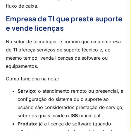
fluxo de caixa.
Empresa de TI que presta suporte
e vende licenças
No setor de tecnologia, é comum que uma empresa
de TI ofereça serviços de suporte técnico e, ao
mesmo tempo, venda licenças de software ou
equipamentos.
Como funciona na nota:
Serviço:
o atendimento remoto ou presencial, a
configuração do sistema ou o suporte ao
usuário são considerados prestação de serviço,
sobre os quais incide o
ISS
municipal.
Produto:
já a licença de software (quando