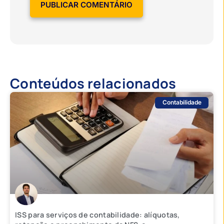
Conteúdos relacionados
Contabilidade
ISS para serviços de contabilidade: alíquotas,