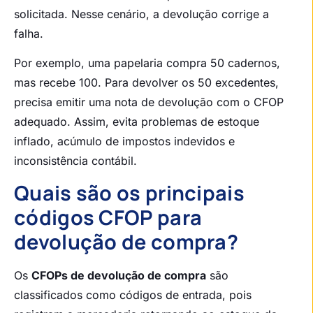
solicitada. Nesse cenário, a devolução corrige a
falha.
Por exemplo, uma papelaria compra 50 cadernos,
mas recebe 100. Para devolver os 50 excedentes,
precisa emitir uma nota de devolução com o CFOP
adequado. Assim, evita problemas de estoque
inflado, acúmulo de impostos indevidos e
inconsistência contábil.
Quais são os principais
códigos CFOP para
devolução de compra?
Os
CFOPs de devolução de compra
são
classificados como códigos de entrada, pois