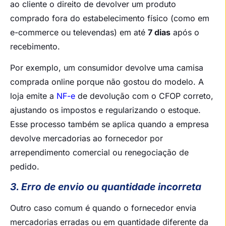
ao cliente o direito de devolver um produto
comprado fora do estabelecimento físico (como em
e-commerce ou televendas) em até
7 dias
após o
recebimento.
Por exemplo, um consumidor devolve uma camisa
comprada online porque não gostou do modelo. A
loja emite a
NF-e
de devolução com o CFOP correto,
ajustando os impostos e regularizando o estoque.
Esse processo também se aplica quando a empresa
devolve mercadorias ao fornecedor por
arrependimento comercial ou renegociação de
pedido.
3. Erro de envio ou quantidade incorreta
Outro caso comum é quando o fornecedor envia
mercadorias erradas ou em quantidade diferente da