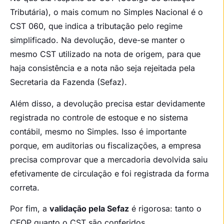
Tributária), o mais comum no Simples Nacional é o
CST 060, que indica a tributação pelo regime
simplificado. Na devolução, deve-se manter o
mesmo CST utilizado na nota de origem, para que
haja consistência e a nota não seja rejeitada pela
Secretaria da Fazenda (Sefaz).
Além disso, a devolução precisa estar devidamente
registrada no controle de estoque e no sistema
contábil, mesmo no Simples. Isso é importante
porque, em auditorias ou fiscalizações, a empresa
precisa comprovar que a mercadoria devolvida saiu
efetivamente de circulação e foi registrada da forma
correta.
Por fim, a
validação pela Sefaz
é rigorosa: tanto o
CFOP quanto o CST são conferidos