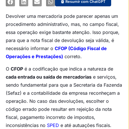
🤖 Resumir com ChatGPT
Devolver uma mercadoria pode parecer apenas um
procedimento administrativo, mas, no campo fiscal,
essa operação exige bastante atenção. Isso porque,
para que a nota fiscal de devolução seja válida, é
necessário informar o
CFOP (Código Fiscal de
Operações e Prestações)
correto.
O
CFOP
é a codificação que indica a natureza de
cada entrada ou saída de mercadorias
e serviços,
sendo fundamental para que a Secretaria da Fazenda
(Sefaz) e a contabilidade da empresa reconheçam a
operação. No caso das devoluções, escolher o
código errado pode resultar em rejeição da nota
fiscal, pagamento incorreto de impostos,
inconsistências no
SPED
e até autuações fiscais.