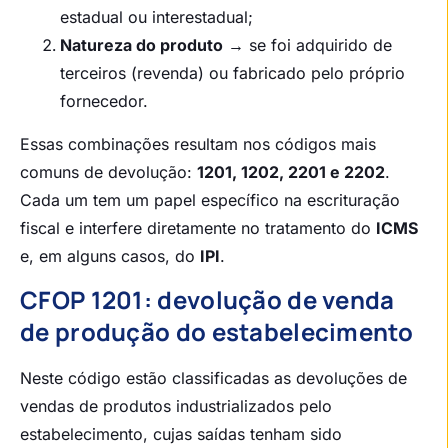
estadual ou interestadual;
Natureza do produto
→ se foi adquirido de
terceiros (revenda) ou fabricado pelo próprio
fornecedor.
Essas combinações resultam nos códigos mais
comuns de devolução:
1201, 1202, 2201 e 2202
.
Cada um tem um papel específico na escrituração
fiscal e interfere diretamente no tratamento do
ICMS
e, em alguns casos, do
IPI
.
CFOP 1201: devolução de venda
de produção do estabelecimento
Neste código estão classificadas as devoluções de
vendas de produtos industrializados pelo
estabelecimento, cujas saídas tenham sido