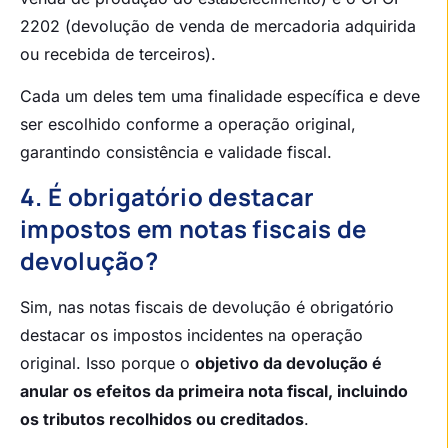
2202 (devolução de venda de mercadoria adquirida
ou recebida de terceiros).
Cada um deles tem uma finalidade específica e deve
ser escolhido conforme a operação original,
garantindo consistência e validade fiscal.
4. É obrigatório destacar
impostos em notas fiscais de
devolução?
Sim, nas notas fiscais de devolução é obrigatório
destacar os impostos incidentes na operação
original. Isso porque o
objetivo da devolução é
anular os efeitos da primeira nota fiscal, incluindo
os tributos recolhidos ou creditados
.