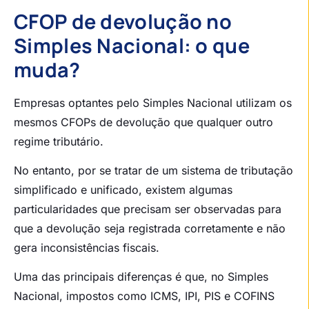
CFOP de devolução no
Simples Nacional: o que
muda?
Empresas optantes pelo Simples Nacional utilizam os
mesmos CFOPs de devolução que qualquer outro
regime tributário.
No entanto, por se tratar de um sistema de tributação
simplificado e unificado, existem algumas
particularidades que precisam ser observadas para
que a devolução seja registrada corretamente e não
gera inconsistências fiscais.
Uma das principais diferenças é que, no Simples
Nacional, impostos como ICMS, IPI, PIS e COFINS