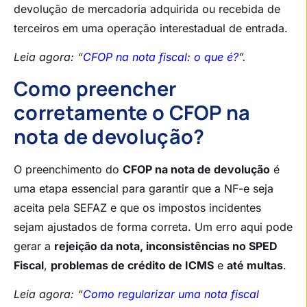
devolução de mercadoria adquirida ou recebida de
terceiros em uma operação interestadual de entrada.
Leia agora: “
CFOP na nota fiscal: o que é?
”.
Como preencher
corretamente o CFOP na
nota de devolução?
O preenchimento do
CFOP na nota de devolução
é
uma etapa essencial para garantir que a NF-e seja
aceita pela SEFAZ e que os impostos incidentes
sejam ajustados de forma correta. Um erro aqui pode
gerar a
rejeição da nota, inconsistências no SPED
Fiscal
,
problemas de crédito de ICMS
e
até multas
.
Leia agora: “
Como regularizar uma nota fiscal