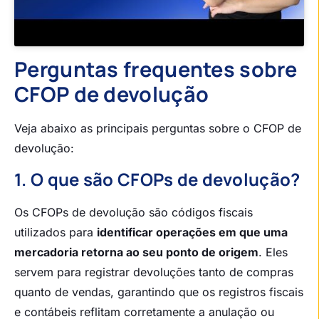
Perguntas frequentes sobre
CFOP de devolução
Veja abaixo as principais perguntas sobre o CFOP de
devolução:
1. O que são CFOPs de devolução?
Os CFOPs de devolução são códigos fiscais
utilizados para
identificar operações em que uma
mercadoria retorna ao seu ponto de origem
. Eles
servem para registrar devoluções tanto de compras
quanto de vendas, garantindo que os registros fiscais
e contábeis reflitam corretamente a anulação ou