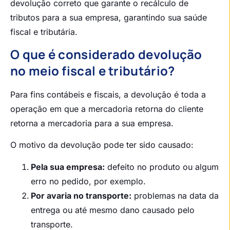
devolução correto que garante o recálculo de
tributos para a sua empresa, garantindo sua saúde
fiscal e tributária.
O que é considerado devolução
no meio fiscal e tributário?
Para fins contábeis e fiscais, a devolução é toda a
operação em que a mercadoria retorna do cliente
retorna a mercadoria para a sua empresa.
O motivo da devolução pode ter sido causado:
Pela sua empresa:
defeito no produto ou algum
erro no pedido, por exemplo.
Por avaria no transporte:
problemas na data da
entrega ou até mesmo dano causado pelo
transporte.