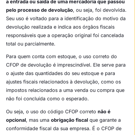
a entrada ou saída de uma mercadoria que passou
pelo processo de devolução
, ou seja, foi devolvida.
Seu uso é voltado para a identificação do motivo da
devolução realizada e indica aos órgãos fiscais
responsáveis que a operação original foi cancelada
total ou parcialmente.
Para quem conta com estoque, o uso correto do
CFOP de devolução é imprescindível. Ele serve para
o ajuste das quantidades do seu estoque e para
ajustes fiscais relacionados à devolução, como os
impostos relacionados a uma venda ou compra que
não foi concluída como o esperado.
Ou seja, o uso do código CFOP correto
não é
opcional
, mas uma
obrigação fiscal
que garante a
conformidade fiscal da sua empresa. É o CFOP de