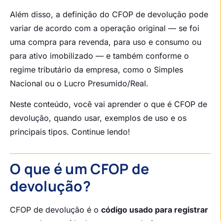
Além disso, a definição do CFOP de devolução pode
variar de acordo com a operação original — se foi
uma compra para revenda, para uso e consumo ou
para ativo imobilizado — e também conforme o
regime tributário da empresa, como o Simples
Nacional ou o Lucro Presumido/Real.
Neste conteúdo, você vai aprender o que é CFOP de
devolução, quando usar, exemplos de uso e os
principais tipos. Continue lendo!
O que é um CFOP de
devolução?
CFOP de devolução é o
código usado para registrar