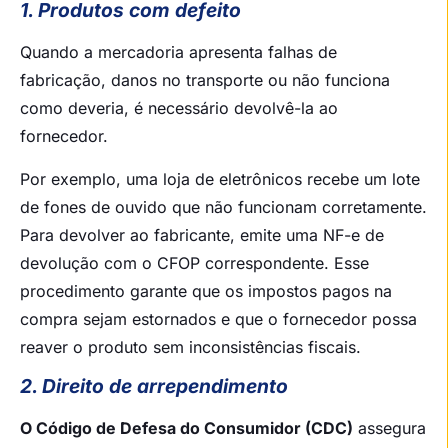
1. Produtos com defeito
Quando a mercadoria apresenta falhas de
fabricação, danos no transporte ou não funciona
como deveria, é necessário devolvê-la ao
fornecedor.
Por exemplo, uma loja de eletrônicos recebe um lote
de fones de ouvido que não funcionam corretamente.
Para devolver ao fabricante, emite uma NF-e de
devolução com o CFOP correspondente. Esse
procedimento garante que os impostos pagos na
compra sejam estornados e que o fornecedor possa
reaver o produto sem inconsistências fiscais.
2. Direito de arrependimento
O Código de Defesa do Consumidor (CDC)
assegura