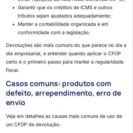
Garantir que os créditos de ICMS e outros
tributos sejam ajustados adequadamente;
Manter a contabilidade organizada e em
conformidade com a legislação.
Devoluções são mais comuns do que parece no dia a
dia empresarial, e entender quando aplicar o CFOP
certo é o primeiro passo para manter a regularidade
fiscal.
Casos comuns: produtos com
defeito, arrependimento, erro de
envio
Veja em detalhes as causas mais comuns de uso de
um CFOP de devolução: