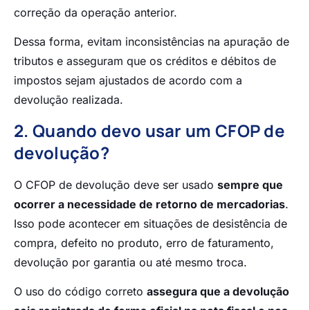
correção da operação anterior.
Dessa forma, evitam inconsistências na apuração de
tributos e asseguram que os créditos e débitos de
impostos sejam ajustados de acordo com a
devolução realizada.
2. Quando devo usar um CFOP de
devolução?
O CFOP de devolução deve ser usado
sempre que
ocorrer a necessidade de retorno de mercadorias
.
Isso pode acontecer em situações de desistência de
compra, defeito no produto, erro de faturamento,
devolução por garantia ou até mesmo troca.
O uso do código correto
assegura que a devolução