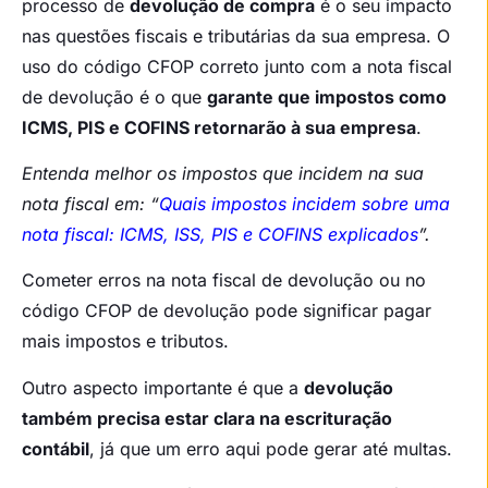
processo de
devolução de compra
é o seu impacto
nas questões fiscais e tributárias da sua empresa. O
uso do código CFOP correto junto com a nota fiscal
de devolução é o que
garante que impostos como
ICMS, PIS e COFINS retornarão à sua empresa
.
Entenda melhor os impostos que incidem na sua
nota fiscal em: “
Quais impostos incidem sobre uma
nota fiscal: ICMS, ISS, PIS e COFINS explicados
”.
Cometer erros na nota fiscal de devolução ou no
código CFOP de devolução pode significar pagar
mais impostos e tributos.
Outro aspecto importante é que a
devolução
também precisa estar clara na escrituração
contábil
, já que um erro aqui pode gerar até multas.