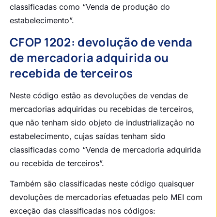
classificadas como “Venda de produção do
estabelecimento”.
CFOP 1202: devolução de venda
de mercadoria adquirida ou
recebida de terceiros
Neste código estão as devoluções de vendas de
mercadorias adquiridas ou recebidas de terceiros,
que não tenham sido objeto de industrialização no
estabelecimento, cujas saídas tenham sido
classificadas como “Venda de mercadoria adquirida
ou recebida de terceiros”.
Também são classificadas neste código quaisquer
devoluções de mercadorias efetuadas pelo MEI com
exceção das classificadas nos códigos: