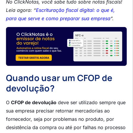
No ClickNotas, você sabe tudo sobre notas fiscais!
Leia agora: “
Escrituração fiscal digital: o que é,
para que serve e como preparar sua empresa
”.
Quando usar um CFOP de
devolução?
O
CFOP de devolução
deve ser utilizado sempre que
sua empresa precisar retornar mercadorias ao
fornecedor, seja por problemas no produto, por
desistência da compra ou até por falhas no processo