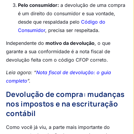
Pelo consumidor:
a devolução de uma compra
é um direito do consumidor e sua vontade,
desde que respaldada pelo
Código do
Consumidor
, precisa ser respeitada.
Independente do
motivo da devolução
, o que
garante a sua conformidade é a nota fiscal de
devolução feita com o código CFOP correto.
Leia agora: “
Nota fiscal de devolução: o guia
completo
”.
Devolução de compra: mudanças
nos impostos e na escrituração
contábil
Como você já viu, a parte mais importante do