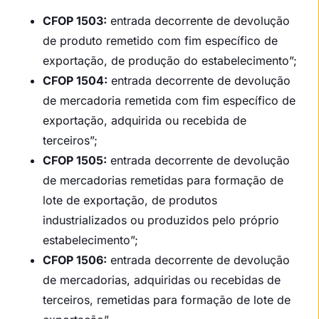
CFOP 1503:
entrada decorrente de devolução
de produto remetido com fim específico de
exportação, de produção do estabelecimento”;
CFOP 1504:
entrada decorrente de devolução
de mercadoria remetida com fim específico de
exportação, adquirida ou recebida de
terceiros”;
CFOP 1505:
entrada decorrente de devolução
de mercadorias remetidas para formação de
lote de exportação, de produtos
industrializados ou produzidos pelo próprio
estabelecimento”;
CFOP 1506:
entrada decorrente de devolução
de mercadorias, adquiridas ou recebidas de
terceiros, remetidas para formação de lote de