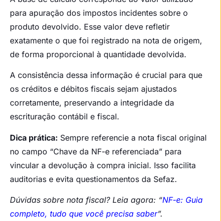
para apuração dos impostos incidentes sobre o
produto devolvido. Esse valor deve refletir
exatamente o que foi registrado na nota de origem,
de forma proporcional à quantidade devolvida.
A consistência dessa informação é crucial para que
os créditos e débitos fiscais sejam ajustados
corretamente, preservando a integridade da
escrituração contábil e fiscal.
Dica prática:
Sempre referencie a nota fiscal original
no campo “Chave da NF-e referenciada” para
vincular a devolução à compra inicial. Isso facilita
auditorias e evita questionamentos da Sefaz.
Dúvidas sobre nota fiscal? Leia agora: “
NF-e: Guia
completo, tudo que você precisa saber
”.