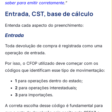
saber para emitir corretamente
.”
Entrada, CST, base de cálculo
Entenda cada aspecto do preenchimento:
Entrada
Toda devolução de compra é registrada como uma
operação de entrada.
Por isso, o CFOP utilizado deve começar com os
códigos que identificam esse tipo de movimentação:
1
para operações dentro do estado;
2
para operações interestaduais;
3
para importações.
A correta escolha desse código é fundamental para