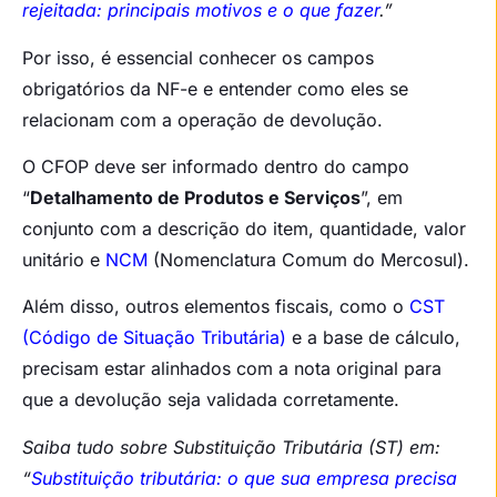
rejeitada: principais motivos e o que fazer
.”
Por isso, é essencial conhecer os campos
obrigatórios da NF-e e entender como eles se
relacionam com a operação de devolução.
O CFOP deve ser informado dentro do campo
“
Detalhamento de Produtos e Serviços
”, em
conjunto com a descrição do item, quantidade, valor
unitário e
NCM
(Nomenclatura Comum do Mercosul).
Além disso, outros elementos fiscais, como o
CST
(Código de Situação Tributária)
e a base de cálculo,
precisam estar alinhados com a nota original para
que a devolução seja validada corretamente.
Saiba tudo sobre Substituição Tributária (ST) em:
“
Substituição tributária: o que sua empresa precisa