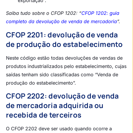
exportação”.
Saiba tudo sobre o CFOP 1202: “
CFOP 1202: guia
completo da devolução de venda de mercadoria
”.
CFOP 2201: devolução de venda
de produção do estabelecimento
Neste código estão todas devoluções de vendas de
produtos industrializados pelo estabelecimento, cujas
saídas tenham sido classificadas como “Venda de
produção do estabelecimento”.
CFOP 2202: devolução de venda
de mercadoria adquirida ou
recebida de terceiros
O CFOP 2202 deve ser usado quando ocorre a