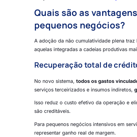
Quais são as vantagens
pequenos negócios?
A adoção da não cumulatividade plena traz b
aquelas integradas a cadeias produtivas ma
Recuperação total de crédit
No novo sistema,
todos os gastos vinculad
serviços terceirizados e insumos indiretos,
g
Isso reduz o custo efetivo da operação e el
são creditáveis.
Para pequenos negócios intensivos em serv
representar ganho real de margem.