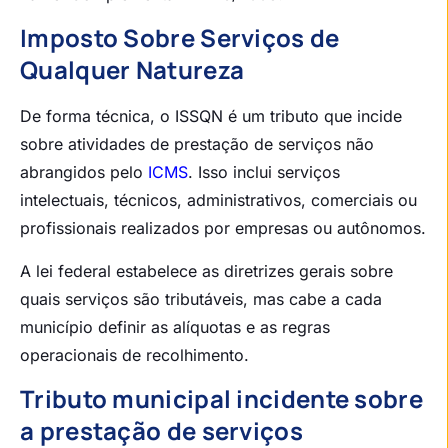
Imposto Sobre Serviços de
Qualquer Natureza
De forma técnica, o ISSQN é um tributo que incide
sobre atividades de prestação de serviços não
abrangidos pelo
ICMS
. Isso inclui serviços
intelectuais, técnicos, administrativos, comerciais ou
profissionais realizados por empresas ou autônomos.
A lei federal estabelece as diretrizes gerais sobre
quais serviços são tributáveis, mas cabe a cada
município definir as alíquotas e as regras
operacionais de recolhimento.
Tributo municipal incidente sobre
a prestação de serviços