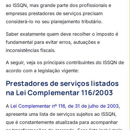
ao ISSQN, mas grande parte dos profissionais e
empresas prestadores de serviços precisam
considerá-lo no seu planejamento tributário.
Saber exatamente quem deve recolher o imposto é
fundamental para evitar erros, autuações e
inconsistências fiscais.
A seguir, veja os principais contribuintes do ISSQN de
acordo com a legislação vigente:
Prestadores de serviços listados
na Lei Complementar 116/2003
A
Lei Complementar nº 116, de 31 de julho de 2003
,
apresenta uma lista de serviços sujeitos ao ISSQN,
que é constantemente atualizada para acompanhar