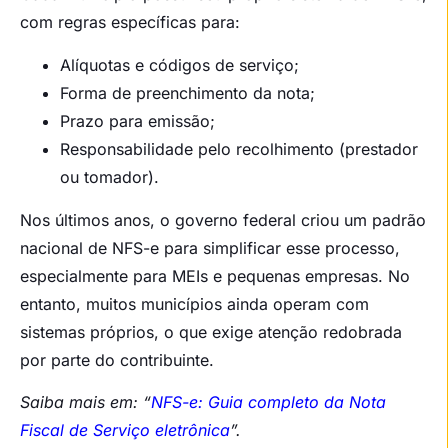
com regras específicas para:
Alíquotas e códigos de serviço;
Forma de preenchimento da nota;
Prazo para emissão;
Responsabilidade pelo recolhimento (prestador
ou tomador).
Nos últimos anos, o governo federal criou um padrão
nacional de NFS-e para simplificar esse processo,
especialmente para MEIs e pequenas empresas. No
entanto, muitos municípios ainda operam com
sistemas próprios, o que exige atenção redobrada
por parte do contribuinte.
Saiba mais em: “
NFS-e: Guia completo da Nota
Fiscal de Serviço eletrônica
”.