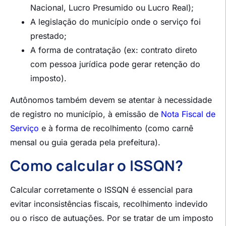
Nacional, Lucro Presumido ou Lucro Real);
A legislação do município onde o serviço foi
prestado;
A forma de contratação (ex: contrato direto
com pessoa jurídica pode gerar retenção do
imposto).
Autônomos também devem se atentar à necessidade
de registro no município, à emissão de
Nota Fiscal de
Serviço
e à forma de recolhimento (como carnê
mensal ou guia gerada pela prefeitura).
Como calcular o ISSQN?
Calcular corretamente o ISSQN é essencial para
evitar inconsistências fiscais, recolhimento indevido
ou o risco de autuações. Por se tratar de um imposto