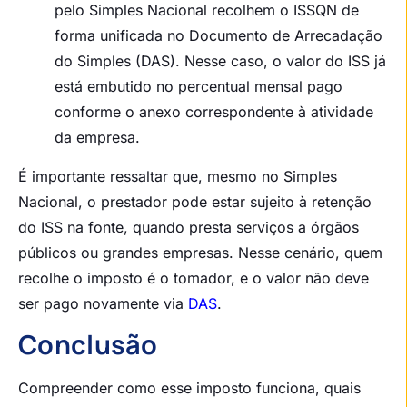
pelo Simples Nacional recolhem o ISSQN de
forma unificada no Documento de Arrecadação
do Simples (DAS). Nesse caso, o valor do ISS já
está embutido no percentual mensal pago
conforme o anexo correspondente à atividade
da empresa.
É importante ressaltar que, mesmo no Simples
Nacional, o prestador pode estar sujeito à retenção
do ISS na fonte, quando presta serviços a órgãos
públicos ou grandes empresas. Nesse cenário, quem
recolhe o imposto é o tomador, e o valor não deve
ser pago novamente via
DAS
.
Conclusão
Compreender como esse imposto funciona, quais