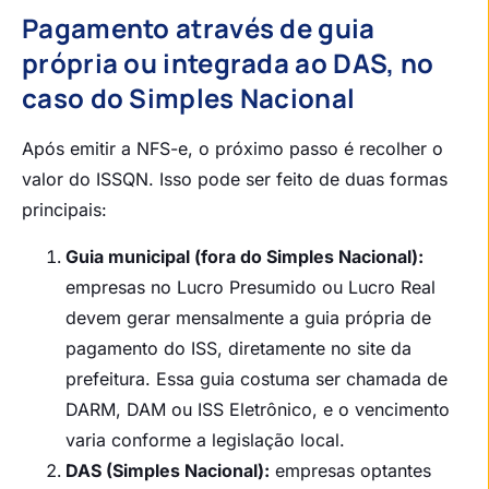
Pagamento através de guia
própria ou integrada ao DAS, no
caso do Simples Nacional
Após emitir a NFS-e, o próximo passo é recolher o
valor do ISSQN. Isso pode ser feito de duas formas
principais:
Guia municipal (fora do Simples Nacional):
empresas no Lucro Presumido ou Lucro Real
devem gerar mensalmente a guia própria de
pagamento do ISS, diretamente no site da
prefeitura. Essa guia costuma ser chamada de
DARM, DAM ou ISS Eletrônico, e o vencimento
varia conforme a legislação local.
DAS (Simples Nacional):
empresas optantes