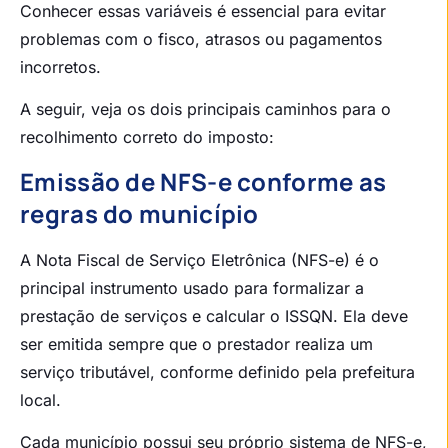
Conhecer essas variáveis é essencial para evitar
problemas com o fisco, atrasos ou pagamentos
incorretos.
A seguir, veja os dois principais caminhos para o
recolhimento correto do imposto:
Emissão de NFS-e conforme as
regras do município
A Nota Fiscal de Serviço Eletrônica (NFS-e) é o
principal instrumento usado para formalizar a
prestação de serviços e calcular o ISSQN. Ela deve
ser emitida sempre que o prestador realiza um
serviço tributável, conforme definido pela prefeitura
local.
Cada município possui seu próprio sistema de NFS-e,