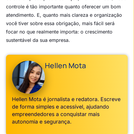
controle é tão importante quanto oferecer um bom
atendimento. E, quanto mais clareza e organização
você tiver sobre essa obrigação, mais fácil será
focar no que realmente importa: o crescimento
sustentável da sua empresa.
Hellen Mota
Hellen Mota é jornalista e redatora. Escreve
de forma simples e acessível, ajudando
empreendedores a conquistar mais
autonomia e segurança.