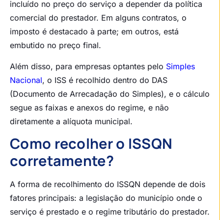
incluído no preço do serviço a depender da política
comercial do prestador. Em alguns contratos, o
imposto é destacado à parte; em outros, está
embutido no preço final.
Além disso, para empresas optantes pelo
Simples
Nacional
, o ISS é recolhido dentro do DAS
(Documento de Arrecadação do Simples), e o cálculo
segue as faixas e anexos do regime, e não
diretamente a alíquota municipal.
Como recolher o ISSQN
corretamente?
A forma de recolhimento do ISSQN depende de dois
fatores principais: a legislação do município onde o
serviço é prestado e o regime tributário do prestador.