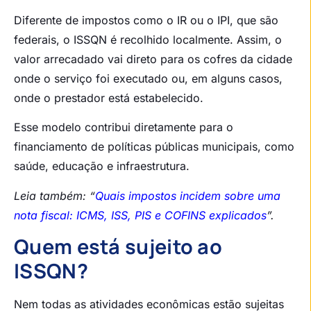
Diferente de impostos como o IR ou o IPI, que são
federais, o ISSQN é recolhido localmente. Assim, o
valor arrecadado vai direto para os cofres da cidade
onde o serviço foi executado ou, em alguns casos,
onde o prestador está estabelecido.
Esse modelo contribui diretamente para o
financiamento de políticas públicas municipais, como
saúde, educação e infraestrutura.
Leia também: “
Quais impostos incidem sobre uma
nota fiscal: ICMS, ISS, PIS e COFINS explicados
”.
Quem está sujeito ao
ISSQN?
Nem todas as atividades econômicas estão sujeitas