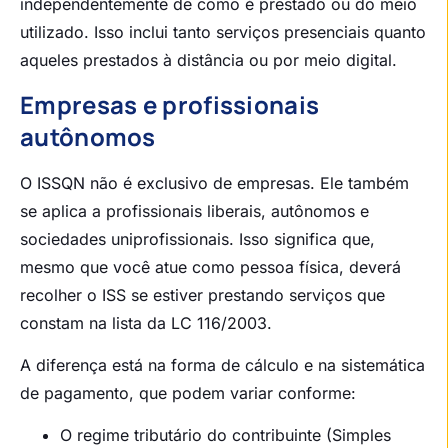
independentemente de como é prestado ou do meio
utilizado. Isso inclui tanto serviços presenciais quanto
aqueles prestados à distância ou por meio digital.
Empresas e profissionais
autônomos
O ISSQN não é exclusivo de empresas. Ele também
se aplica a profissionais liberais, autônomos e
sociedades uniprofissionais. Isso significa que,
mesmo que você atue como pessoa física, deverá
recolher o ISS se estiver prestando serviços que
constam na lista da LC 116/2003.
A diferença está na forma de cálculo e na sistemática
de pagamento, que podem variar conforme:
O regime tributário do contribuinte (Simples