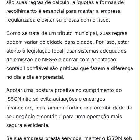
são suas regras de cálculo, alíquotas e formas de
recolhimento é essencial para manter a empresa
regularizada e evitar surpresas com o fisco.
Como se trata de um tributo municipal, suas regras
podem variar de cidade para cidade. Por isso, estar
atento à legislação local, usar sistemas adequados
de emissão de NFS-e e contar com orientação
contábil confiável são práticas que fazem a diferença
no dia a dia empresarial.
Adotar uma postura proativa no cumprimento do
ISSQN não só evita autuações e encargos
financeiros, mas também fortalece a credibilidade do
seu negócio e contribui para uma operação mais
segura e eficiente.
Se sua empresa presta serviços, manter o ISSQN sob