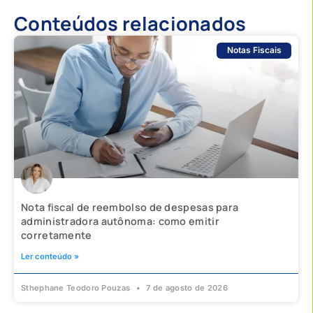
Conteúdos relacionados
Notas Fiscais
Nota fiscal de reembolso de despesas para
administradora autônoma: como emitir
corretamente
Ler conteúdo »
Sthephane Teodoro Pouzas
7 de agosto de 2026