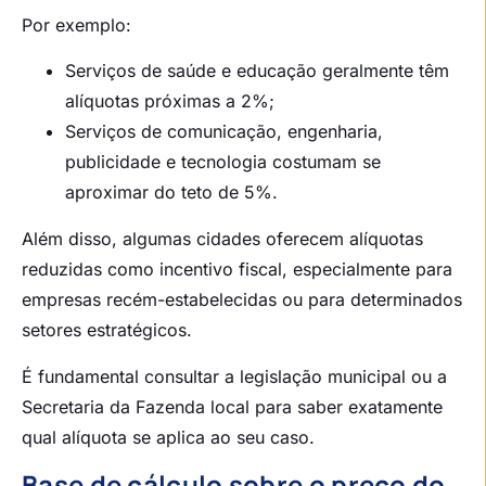
Por exemplo:
Serviços de saúde e educação geralmente têm
alíquotas próximas a 2%;
Serviços de comunicação, engenharia,
publicidade e tecnologia costumam se
aproximar do teto de 5%.
Além disso, algumas cidades oferecem alíquotas
reduzidas como incentivo fiscal, especialmente para
empresas recém-estabelecidas ou para determinados
setores estratégicos.
É fundamental consultar a legislação municipal ou a
Secretaria da Fazenda local para saber exatamente
qual alíquota se aplica ao seu caso.
Base de cálculo sobre o preço do