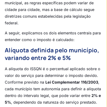
municipal, as regras específicas podem variar de
cidade para cidade, mas a base de cálculo segue
diretrizes comuns estabelecidas pela legislação
federal.
A seguir, explicamos os dois elementos centrais para
entender como o imposto é calculado:
Alíquota definida pelo município,
variando entre 2% e 5%
A alíquota do ISSQN é o percentual aplicado sobre o
valor do serviço para determinar o imposto devido.
Conforme previsto na
Lei Complementar 116/2003
,
cada município tem autonomia para definir a alíquota
dentro do intervalo legal, que pode variar entre
2% e
5%
, dependendo da natureza do serviço prestado.