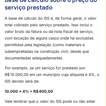
serviço prestado
A base de cálculo do ISS é, de forma geral, o valor
total cobrado pelo serviço prestado. Isso inclui o
valor bruto da fatura ou da nota fiscal de serviço,
com exceção de alguns casos onde há exclusões
permitidas pela legislação (como materiais e
subempreitadas na construção civil, desde que
documentadas adequadamente).
Por exemplo, se um serviço for prestado por
R$ 10.000,00 em um município cuja alíquota é 4%, o
ISS devido será de:
10.000 × 4% = R$ 400,00
Vale lembrar que o valor do ISS pode ou não estar