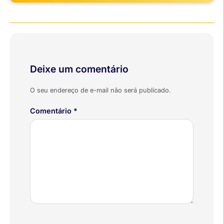
Deixe um comentário
O seu endereço de e-mail não será publicado.
Comentário
*