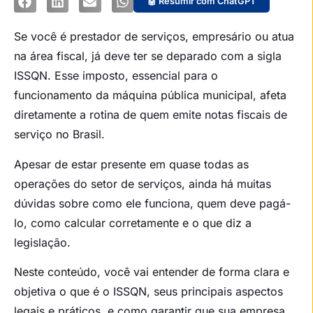
🤖 Resumir com ChatGPT
Se você é prestador de serviços, empresário ou atua
na área fiscal, já deve ter se deparado com a sigla
ISSQN. Esse imposto, essencial para o
funcionamento da máquina pública municipal, afeta
diretamente a rotina de quem emite notas fiscais de
serviço no Brasil.
Apesar de estar presente em quase todas as
operações do setor de serviços, ainda há muitas
dúvidas sobre como ele funciona, quem deve pagá-
lo, como calcular corretamente e o que diz a
legislação.
Neste conteúdo, você vai entender de forma clara e
objetiva o que é o ISSQN, seus principais aspectos
legais e práticos, e como garantir que sua empresa