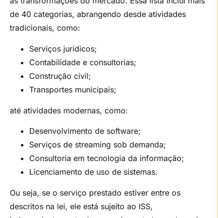
as transformações do mercado. Essa lista inclui mais
de 40 categorias, abrangendo desde atividades
tradicionais, como:
Serviços jurídicos;
Contabilidade e consultorias;
Construção civil;
Transportes municipais;
até atividades modernas, como:
Desenvolvimento de software;
Serviços de streaming sob demanda;
Consultoria em tecnologia da informação;
Licenciamento de uso de sistemas.
Ou seja, se o serviço prestado estiver entre os
descritos na lei, ele está sujeito ao ISS,