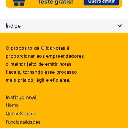
Índice
O propósito da ClickNotas é
proporcionar aos empreendedores
o melhor jeito de emitir notas
fiscais, tornando esse processo
mais prático, ágil e eficiente.
Institucional
Home
Quem Somos
Funcionalidades