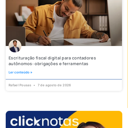
Escrituração fiscal digital para contadores
autônomos: obrigações e ferramentas
Ler conteúdo »
Rafael Pousas
7 de agosto de 2026