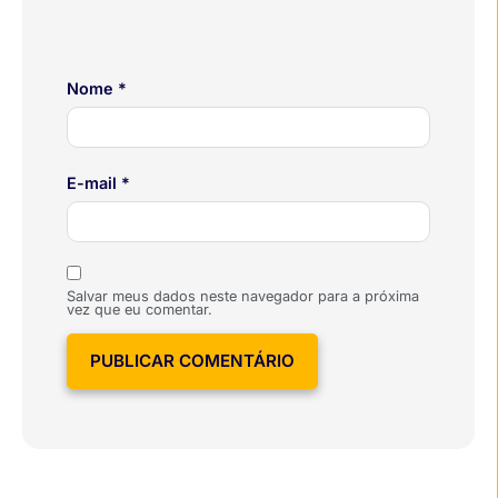
Nome
*
E-mail
*
Salvar meus dados neste navegador para a próxima
vez que eu comentar.