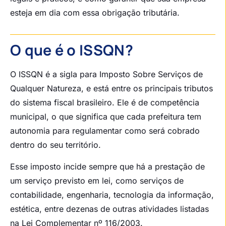
esteja em dia com essa obrigação tributária.
O que é o ISSQN?
O ISSQN é a sigla para Imposto Sobre Serviços de
Qualquer Natureza, e está entre os principais tributos
do sistema fiscal brasileiro. Ele é de competência
municipal, o que significa que cada prefeitura tem
autonomia para regulamentar como será cobrado
dentro do seu território.
Esse imposto incide sempre que há a prestação de
um serviço previsto em lei, como serviços de
contabilidade, engenharia, tecnologia da informação,
estética, entre dezenas de outras atividades listadas
na Lei Complementar nº 116/2003.