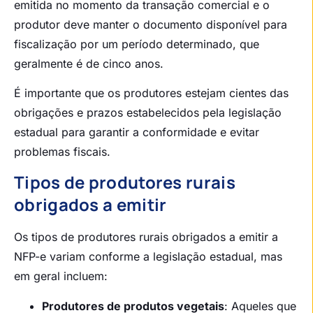
emitida no momento da transação comercial e o
produtor deve manter o documento disponível para
fiscalização por um período determinado, que
geralmente é de cinco anos.
É importante que os produtores estejam cientes das
obrigações e prazos estabelecidos pela legislação
estadual para garantir a conformidade e evitar
problemas fiscais.
Tipos de produtores rurais
obrigados a emitir
Os tipos de produtores rurais obrigados a emitir a
NFP-e variam conforme a legislação estadual, mas
em geral incluem:
Produtores de produtos vegetais
: Aqueles que