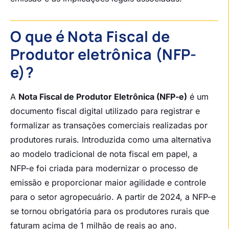
O que é Nota Fiscal de
Produtor eletrônica (NFP-
e)?
A
Nota Fiscal de Produtor Eletrônica (NFP-e)
é um
documento fiscal digital utilizado para registrar e
formalizar as transações comerciais realizadas por
produtores rurais. Introduzida como uma alternativa
ao modelo tradicional de nota fiscal em papel, a
NFP-e foi criada para modernizar o processo de
emissão e proporcionar maior agilidade e controle
para o setor agropecuário. A partir de 2024, a NFP-e
se tornou obrigatória para os produtores rurais que
faturam acima de 1 milhão de reais ao ano.