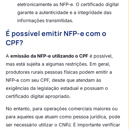
eletronicamente as NFP-e. O certificado digital
garante a autenticidade e a integridade das
informações transmitidas.
É possível emitir NFP-e com o
CPF?
A
emissão da NFP-e utilizando o CPF
é possível,
mas está sujeita a algumas restrições. Em geral,
produtores rurais pessoas físicas podem emitir a
NFP-e com seu CPF, desde que atendam às
exigências da legislação estadual e possuam o
certificado digital apropriado.
No entanto, para operações comerciais maiores ou
para aqueles que atuam como pessoa jurídica, pode
ser necessário utilizar o CNPJ. É importante verificar