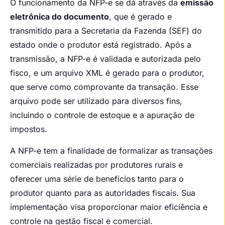
O funcionamento da NFP-e se dá através da
emissão
eletrônica do documento
, que é gerado e
transmitido para a Secretaria da Fazenda (SEF) do
estado onde o produtor está registrado. Após a
transmissão, a NFP-e é validada e autorizada pelo
fisco, e um arquivo XML é gerado para o produtor,
que serve como comprovante da transação. Esse
arquivo pode ser utilizado para diversos fins,
incluindo o controle de estoque e a apuração de
impostos.
A NFP-e tem a finalidade de formalizar as transações
comerciais realizadas por produtores rurais e
oferecer uma série de benefícios tanto para o
produtor quanto para as autoridades fiscais. Sua
implementação visa proporcionar maior eficiência e
controle na gestão fiscal e comercial.