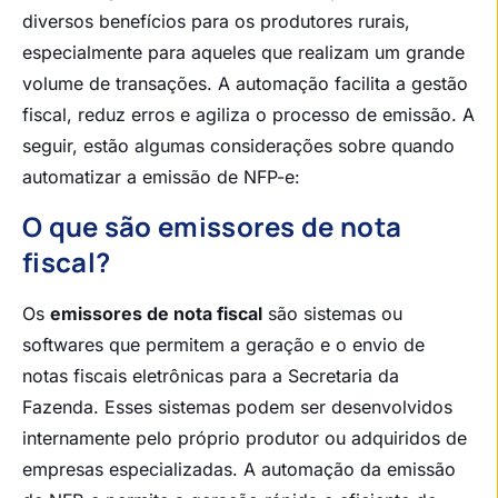
diversos benefícios para os produtores rurais,
especialmente para aqueles que realizam um grande
volume de transações. A automação facilita a gestão
fiscal, reduz erros e agiliza o processo de emissão. A
seguir, estão algumas considerações sobre quando
automatizar a emissão de NFP-e:
O que são emissores de nota
fiscal?
Os
emissores de nota fiscal
são sistemas ou
softwares que permitem a geração e o envio de
notas fiscais eletrônicas para a Secretaria da
Fazenda. Esses sistemas podem ser desenvolvidos
internamente pelo próprio produtor ou adquiridos de
empresas especializadas. A automação da emissão