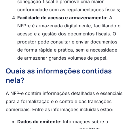
sonegação fiscal e promove uma maior
conformidade com as regulamentações fiscais;
Facilidade de acesso e armazenamento
: A
NFP-e é armazenada digitalmente, facilitando o
acesso e a gestão dos documentos fiscais. O
produtor pode consultar e enviar documentos
de forma rápida e prática, sem a necessidade
de armazenar grandes volumes de papel.
Quais as informações contidas
nela?
A NFP-e contém informações detalhadas e essenciais
para a formalização e o controle das transações
comerciais. Entre as informações incluídas estão:
Dados do emitente
: Informações sobre o