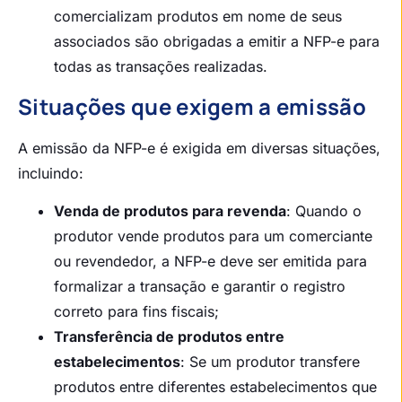
comercializam produtos em nome de seus
associados são obrigadas a emitir a NFP-e para
todas as transações realizadas.
Situações que exigem a emissão
A emissão da NFP-e é exigida em diversas situações,
incluindo:
Venda de produtos para revenda
: Quando o
produtor vende produtos para um comerciante
ou revendedor, a NFP-e deve ser emitida para
formalizar a transação e garantir o registro
correto para fins fiscais;
Transferência de produtos entre
estabelecimentos
: Se um produtor transfere
produtos entre diferentes estabelecimentos que