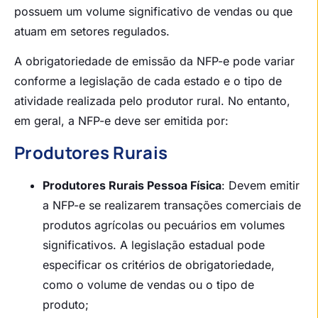
possuem um volume significativo de vendas ou que
atuam em setores regulados.
A obrigatoriedade de emissão da NFP-e pode variar
conforme a legislação de cada estado e o tipo de
atividade realizada pelo produtor rural. No entanto,
em geral, a NFP-e deve ser emitida por:
Produtores Rurais
Produtores Rurais Pessoa Física
: Devem emitir
a NFP-e se realizarem transações comerciais de
produtos agrícolas ou pecuários em volumes
significativos. A legislação estadual pode
especificar os critérios de obrigatoriedade,
como o volume de vendas ou o tipo de
produto;