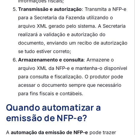
informações fiscais;
Transmissão e autorização
: Transmita a NFP-e
para a Secretaria da Fazenda utilizando o
arquivo XML gerado pelo sistema. A Secretaria
realizará a validação e autorização do
documento, enviando um recibo de autorização
se tudo estiver correto;
Armazenamento e consulta
: Armazene o
arquivo XML da NFP-e e mantenha-o disponível
para consulta e fiscalização. O produtor pode
acessar o documento sempre que necessário
para fins fiscais e contábeis.
Quando automatizar a
emissão de NFP-e?
A
automação da emissão de NFP-e
pode trazer