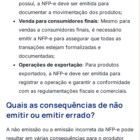
possui, a NFP-e deve ser emitida para
documentar a movimentação dos produtos;
Venda para consumidores finais
: Mesmo para
vendas a consumidores finais, é necessário
emitir a NFP-e para assegurar que todas as
transações estejam formalizadas e
documentadas;
Operações de exportação
: Para produtos
exportados, a NFP-e deve ser emitida para
registrar a operação e garantir a conformidade
com as regulamentações fiscais e comerciais.
Quais as consequências de não
emitir ou emitir errado?
A não emissão ou a emissão incorreta da NFP-e pode
resultar em várias consequências para o produtor