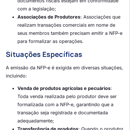
documentos fiscais estejam em conformidade
com a legislação;
Associações de Produtores
: Associações que
realizam transações comerciais em nome de
seus membros também precisam emitir a NFP-e
para formalizar as operações.
Situações Específicas
A emissão da NFP-e é exigida em diversas situações,
incluindo:
Venda de produtos agrícolas e pecuários
:
Toda venda realizada pelo produtor deve ser
formalizada com a NFP-e, garantindo que a
transação seja registrada e documentada
adequadamente;
Transferência de produtos
: Quando o produtor