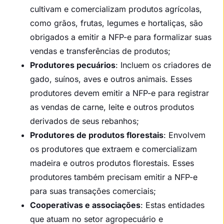
cultivam e comercializam produtos agrícolas,
como grãos, frutas, legumes e hortaliças, são
obrigados a emitir a NFP-e para formalizar suas
vendas e transferências de produtos;
Produtores pecuários
: Incluem os criadores de
gado, suínos, aves e outros animais. Esses
produtores devem emitir a NFP-e para registrar
as vendas de carne, leite e outros produtos
derivados de seus rebanhos;
Produtores de produtos florestais
: Envolvem
os produtores que extraem e comercializam
madeira e outros produtos florestais. Esses
produtores também precisam emitir a NFP-e
para suas transações comerciais;
Cooperativas e associações
: Estas entidades
que atuam no setor agropecuário e