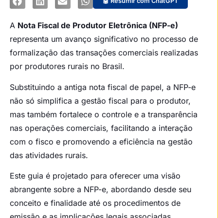
🤖 Resumir com ChatGPT
A
Nota Fiscal de Produtor Eletrônica (NFP-e)
representa um avanço significativo no processo de
formalização das transações comerciais realizadas
por produtores rurais no Brasil.
Substituindo a antiga nota fiscal de papel, a NFP-e
não só simplifica a gestão fiscal para o produtor,
mas também fortalece o controle e a transparência
nas operações comerciais, facilitando a interação
com o fisco e promovendo a eficiência na gestão
das atividades rurais.
Este guia é projetado para oferecer uma visão
abrangente sobre a NFP-e, abordando desde seu
conceito e finalidade até os procedimentos de
emissão e as implicações legais associadas.