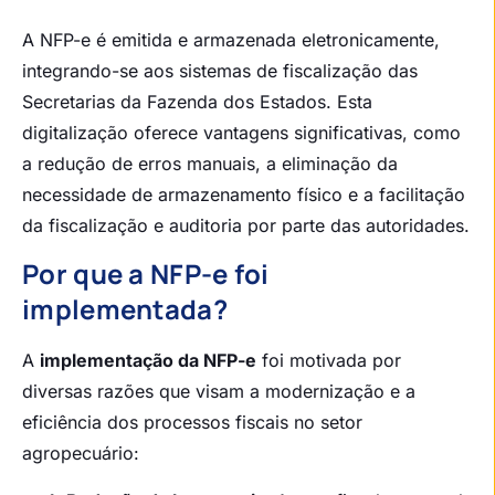
A NFP-e é emitida e armazenada eletronicamente,
integrando-se aos sistemas de fiscalização das
Secretarias da Fazenda dos Estados. Esta
digitalização oferece vantagens significativas, como
a redução de erros manuais, a eliminação da
necessidade de armazenamento físico e a facilitação
da fiscalização e auditoria por parte das autoridades.
Por que a NFP-e foi
implementada?
A
implementação da NFP-e
foi motivada por
diversas razões que visam a modernização e a
eficiência dos processos fiscais no setor
agropecuário: