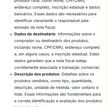
produtor rural, como nome, CPF/CNPJ,
endereço completo, inscrição estadual e dados
bancários. Esses dados são necessários para
identificar claramente o responsável pela
emissão da nota fiscal;
Dados do destinatário
: Informações sobre o
comprador ou destinatário dos produtos,
incluindo nome, CPF/CNPJ, endereço completo
e, em alguns casos, a inscrição estadual. Estes
dados garantem que a nota fiscal esteja
corretamente associada à transação comercial;
Descrição dos produtos
: Detalhes sobre os
produtos vendidos, como tipo, quantidade,
descrição, unidade de medida, valor unitário e
total. Essas informações são fundamentais para
a correta identificação e avaliação dos produtos