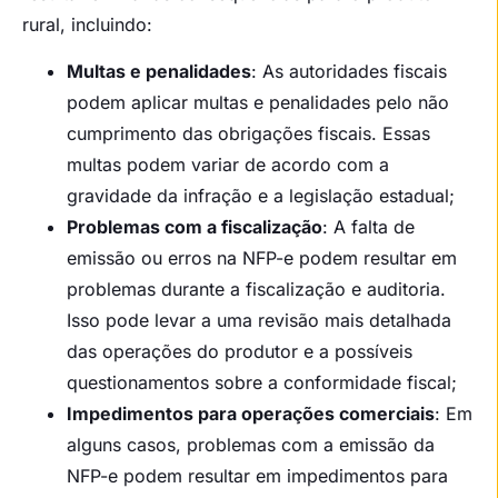
rural, incluindo:
Multas e penalidades
: As autoridades fiscais
podem aplicar multas e penalidades pelo não
cumprimento das obrigações fiscais. Essas
multas podem variar de acordo com a
gravidade da infração e a legislação estadual;
Problemas com a fiscalização
: A falta de
emissão ou erros na NFP-e podem resultar em
problemas durante a fiscalização e auditoria.
Isso pode levar a uma revisão mais detalhada
das operações do produtor e a possíveis
questionamentos sobre a conformidade fiscal;
Impedimentos para operações comerciais
: Em
alguns casos, problemas com a emissão da
NFP-e podem resultar em impedimentos para