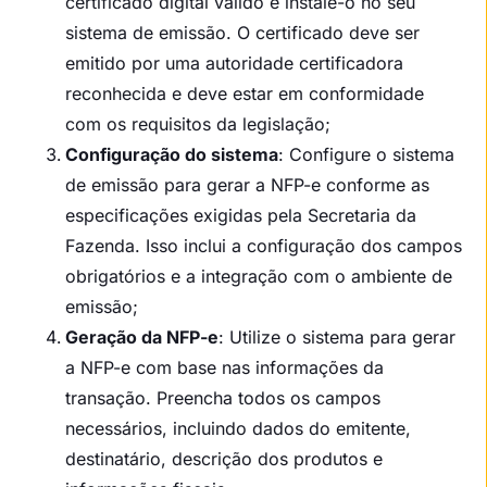
certificado digital válido e instale-o no seu
sistema de emissão. O certificado deve ser
emitido por uma autoridade certificadora
reconhecida e deve estar em conformidade
com os requisitos da legislação;
Configuração do sistema
: Configure o sistema
de emissão para gerar a NFP-e conforme as
especificações exigidas pela Secretaria da
Fazenda. Isso inclui a configuração dos campos
obrigatórios e a integração com o ambiente de
emissão;
Geração da NFP-e
: Utilize o sistema para gerar
a NFP-e com base nas informações da
transação. Preencha todos os campos
necessários, incluindo dados do emitente,
destinatário, descrição dos produtos e