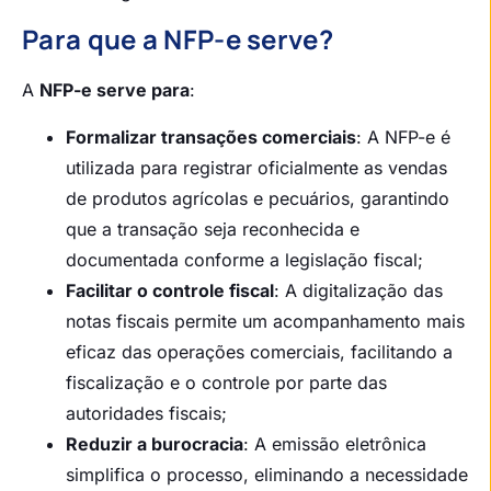
Para que a NFP-e serve?
A
NFP-e serve para
:
Formalizar transações comerciais
: A NFP-e é
utilizada para registrar oficialmente as vendas
de produtos agrícolas e pecuários, garantindo
que a transação seja reconhecida e
documentada conforme a legislação fiscal;
Facilitar o controle fiscal
: A digitalização das
notas fiscais permite um acompanhamento mais
eficaz das operações comerciais, facilitando a
fiscalização e o controle por parte das
autoridades fiscais;
Reduzir a burocracia
: A emissão eletrônica
simplifica o processo, eliminando a necessidade