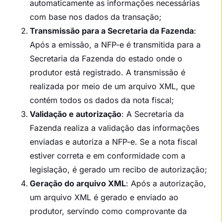
automaticamente as informações necessárias
com base nos dados da transação;
Transmissão para a Secretaria da Fazenda
:
Após a emissão, a NFP-e é transmitida para a
Secretaria da Fazenda do estado onde o
produtor está registrado. A transmissão é
realizada por meio de um arquivo XML, que
contém todos os dados da nota fiscal;
Validação e autorização
: A Secretaria da
Fazenda realiza a validação das informações
enviadas e autoriza a NFP-e. Se a nota fiscal
estiver correta e em conformidade com a
legislação, é gerado um recibo de autorização;
Geração do arquivo XML
: Após a autorização,
um arquivo XML é gerado e enviado ao
produtor, servindo como comprovante da