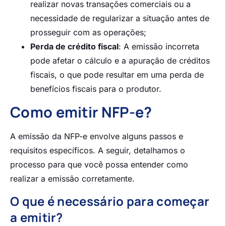
realizar novas transações comerciais ou a
necessidade de regularizar a situação antes de
prosseguir com as operações;
Perda de crédito fiscal
: A emissão incorreta
pode afetar o cálculo e a apuração de créditos
fiscais, o que pode resultar em uma perda de
benefícios fiscais para o produtor.
Como emitir NFP-e?
A emissão da NFP-e envolve alguns passos e
requisitos específicos. A seguir, detalhamos o
processo para que você possa entender como
realizar a emissão corretamente.
O que é necessário para começar
a emitir?