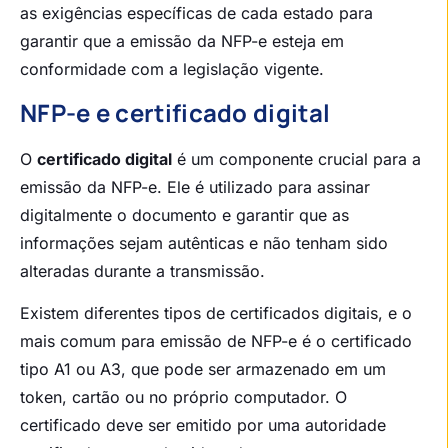
as exigências específicas de cada estado para
garantir que a emissão da NFP-e esteja em
conformidade com a legislação vigente.
NFP-e e certificado digital
O
certificado digital
é um componente crucial para a
emissão da NFP-e. Ele é utilizado para assinar
digitalmente o documento e garantir que as
informações sejam autênticas e não tenham sido
alteradas durante a transmissão.
Existem diferentes tipos de certificados digitais, e o
mais comum para emissão de NFP-e é o certificado
tipo A1 ou A3, que pode ser armazenado em um
token, cartão ou no próprio computador. O
certificado deve ser emitido por uma autoridade