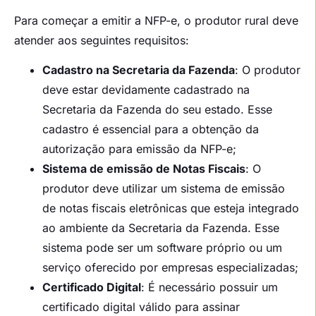
Para começar a emitir a NFP-e, o produtor rural deve
atender aos seguintes requisitos:
Cadastro na Secretaria da Fazenda
: O produtor
deve estar devidamente cadastrado na
Secretaria da Fazenda do seu estado. Esse
cadastro é essencial para a obtenção da
autorização para emissão da NFP-e;
Sistema de emissão de Notas Fiscais
: O
produtor deve utilizar um sistema de emissão
de notas fiscais eletrônicas que esteja integrado
ao ambiente da Secretaria da Fazenda. Esse
sistema pode ser um software próprio ou um
serviço oferecido por empresas especializadas;
Certificado Digital
: É necessário possuir um
certificado digital válido para assinar