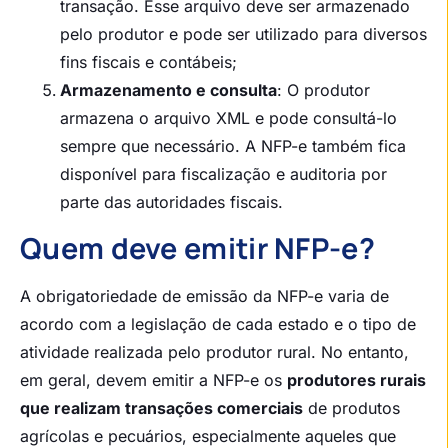
transação. Esse arquivo deve ser armazenado
pelo produtor e pode ser utilizado para diversos
fins fiscais e contábeis;
Armazenamento e consulta
: O produtor
armazena o arquivo XML e pode consultá-lo
sempre que necessário. A NFP-e também fica
disponível para fiscalização e auditoria por
parte das autoridades fiscais.
Quem deve emitir NFP-e?
A obrigatoriedade de emissão da NFP-e varia de
acordo com a legislação de cada estado e o tipo de
atividade realizada pelo produtor rural. No entanto,
em geral, devem emitir a NFP-e os
produtores rurais
que realizam transações comerciais
de produtos
agrícolas e pecuários, especialmente aqueles que