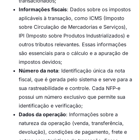
transacionados;
Informações fiscais
: Dados sobre os impostos
aplicáveis à transação, como ICMS (Imposto
sobre Circulação de Mercadorias e Serviços),
IPI (Imposto sobre Produtos Industrializados) e
outros tributos relevantes. Essas informações
são essenciais para o cálculo e a apuração de
impostos devidos;
Número da nota
: Identificação única da nota
fiscal, que é gerada pelo sistema e serve para a
sua rastreabilidade e controle. Cada NFP-e
possui um número exclusivo que permite sua
identificação e verificação;
Dados da operação
: Informações sobre a
natureza da operação (venda, transferência,
devolução), condições de pagamento, frete e