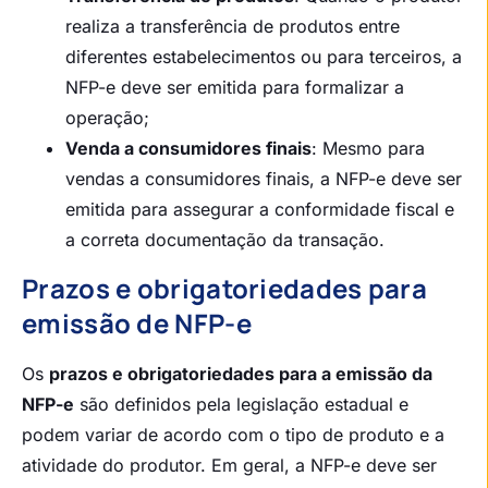
realiza a transferência de produtos entre
diferentes estabelecimentos ou para terceiros, a
NFP-e deve ser emitida para formalizar a
operação;
Venda a consumidores finais
: Mesmo para
vendas a consumidores finais, a NFP-e deve ser
emitida para assegurar a conformidade fiscal e
a correta documentação da transação.
Prazos e obrigatoriedades para
emissão de NFP-e
Os
prazos e obrigatoriedades para a emissão da
NFP-e
são definidos pela legislação estadual e
podem variar de acordo com o tipo de produto e a
atividade do produtor. Em geral, a NFP-e deve ser