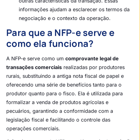
outras características da transação. Essas
informações ajudam a esclarecer os termos da
negociação e o contexto da operação.
Para que a NFP-e serve e
como ela funciona?
A NFP-e serve como um
comprovante legal de
transações comerciais
realizadas por produtores
rurais, substituindo a antiga nota fiscal de papel e
oferecendo uma série de benefícios tanto para o
produtor quanto para o fisco. Ela é utilizada para
formalizar a venda de produtos agrícolas e
pecuários, garantindo a conformidade com a
legislação fiscal e facilitando o controle das
operações comerciais.