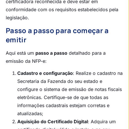
certificadora reconhecida e deve estar em
conformidade com os requisitos estabelecidos pela
legislação.
Passo a passo para começar a
emitir
Aqui está um
passo a passo
detalhado para a
emissão da NFP-e:
Cadastro e configuração
: Realize o cadastro na
Secretaria da Fazenda do seu estado e
configure o sistema de emissão de notas fiscais
eletrônicas. Certifique-se de que todas as
informações cadastrais estejam corretas e
atualizadas;
Aquisição do Certificado Digital
: Adquira um