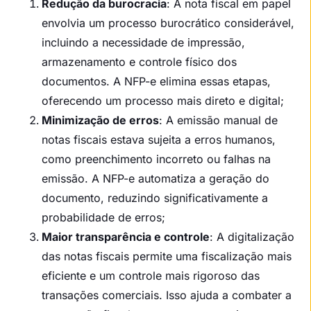
Redução da burocracia
: A nota fiscal em papel
envolvia um processo burocrático considerável,
incluindo a necessidade de impressão,
armazenamento e controle físico dos
documentos. A NFP-e elimina essas etapas,
oferecendo um processo mais direto e digital;
Minimização de erros
: A emissão manual de
notas fiscais estava sujeita a erros humanos,
como preenchimento incorreto ou falhas na
emissão. A NFP-e automatiza a geração do
documento, reduzindo significativamente a
probabilidade de erros;
Maior transparência e controle
: A digitalização
das notas fiscais permite uma fiscalização mais
eficiente e um controle mais rigoroso das
transações comerciais. Isso ajuda a combater a