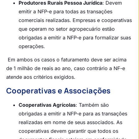
Produtores Rurais Pessoa Jurídica
: Devem
emitir a NFP-e para todas as transações
comerciais realizadas. Empresas e cooperativas
que operam no setor agropecuário estão
obrigadas a emitir a NFP-e para formalizar suas
operações.
Em ambos os casos o faturamento deve ser acima
de 1 milhão de reais ao ano, caso contrário a NF-e
atende aos critérios exigidos.
Cooperativas e Associações
Cooperativas Agrícolas
: Também são
obrigadas a emitir a NFP-e para as transações
realizadas em nome de seus associados. As
cooperativas devem garantir que todos os