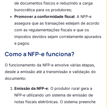
de documentos físicos e reduzindo a carga
burocrática para os produtores;
Promover a conformidade fiscal
: A NFP-e
assegura que as transações estejam de acordo
com as regulamentações fiscais e que os
impostos devidos sejam corretamente apurados
e pagos.
Como a NFP-e funciona?
O funcionamento da NFP-e envolve várias etapas,
desde a emissão até a transmissão e validação do
documento:
Emissão da NFP-e
: O produtor rural gera a
NFP-e utilizando um sistema de emissão de
notas fiscais eletrônicas. O sistema preenche