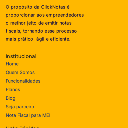
O propósito da ClickNotas é
proporcionar aos empreendedores
o melhor jeito de emitir notas
fiscais, tornando esse processo
mais prático, ágil e eficiente.
Institucional
Home
Quem Somos
Funcionalidades
Planos
Blog
Seja parceiro
Nota Fiscal para MEI