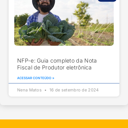
NFP-e: Guia completo da Nota
Fiscal de Produtor eletrônica
ACESSAR CONTEÚDO »
Nena Matos
16 de setembro de 2024