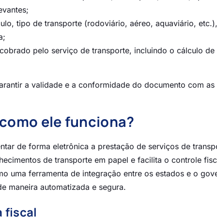
evantes;
ulo, tipo de transporte (rodoviário, aéreo, aquaviário, etc.)
a;
cobrado pelo serviço de transporte, incluindo o cálculo de
arantir a validade e a conformidade do documento com as
e como ele funciona?
tar de forma eletrônica a prestação de serviços de transp
hecimentos de transporte em papel e facilita o controle fisc
mo uma ferramenta de integração entre os estados e o gov
 de maneira automatizada e segura.
 fiscal