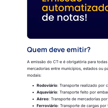
Quem deve emitir?
A emissão do CT-e é obrigatória para todas
mercadorias entre municípios, estados ou p
modais:
Rodoviário
: Transporte realizado por 
Aquaviário
: Transporte feito por emb
Aéreo
: Transporte de mercadorias por
Ferroviário
: Transporte de cargas por 