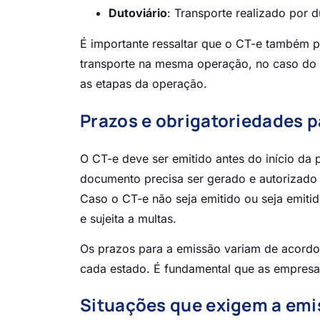
Dutoviário
: Transporte realizado por 
É importante ressaltar que o CT-e também 
transporte na mesma operação, no caso do
as etapas da operação.
Prazos e obrigatoriedades 
O CT-e deve ser emitido antes do início da p
documento precisa ser gerado e autorizado
Caso o CT-e não seja emitido ou seja emiti
e sujeita a multas.
Os prazos para a emissão variam de acordo
cada estado. É fundamental que as empresas
Situações que exigem a em