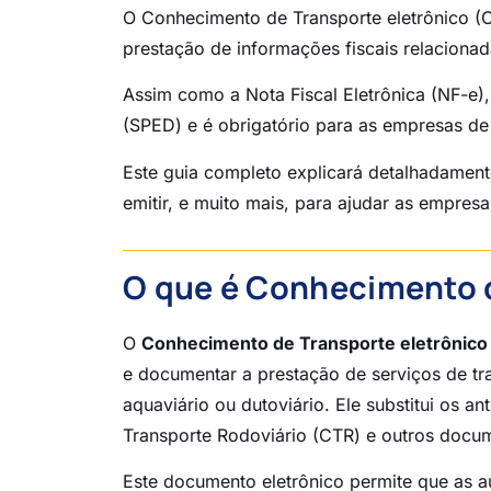
O Conhecimento de Transporte eletrônico (C
prestação de informações fiscais relacionad
Assim como a Nota Fiscal Eletrônica (NF-e),
(SPED) e é obrigatório para as empresas de 
Este guia completo explicará detalhadament
emitir, e muito mais, para ajudar as empres
O que é Conhecimento d
O
Conhecimento de Transporte eletrônico
e documentar a prestação de serviços de tra
aquaviário ou dutoviário. Ele substitui os
Transporte Rodoviário (CTR) e outros docume
Este documento eletrônico permite que as a