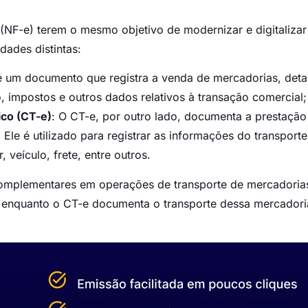
 (NF-e) terem o mesmo objetivo de modernizar e digitalizar
idades distintas:
é um documento que registra a venda de mercadorias, det
, impostos e outros dados relativos à transação comercial;
co (CT-e)
: O CT-e, por outro lado, documenta a prestação
Ele é utilizado para registrar as informações do transporte
 veículo, frete, entre outros.
omplementares em operações de transporte de mercadoria
 enquanto o CT-e documenta o transporte dessa mercadori