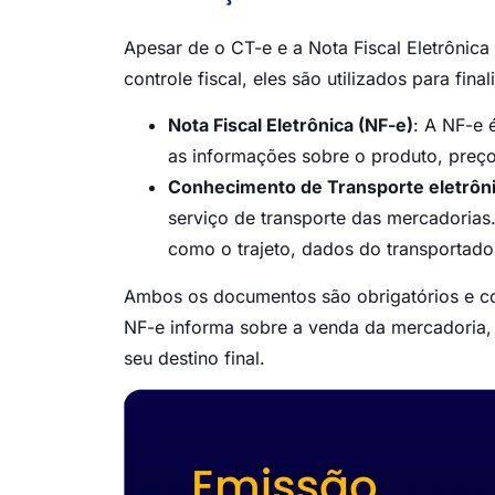
Apesar de o CT-e e a Nota Fiscal Eletrônica
controle fiscal, eles são utilizados para final
Nota Fiscal Eletrônica (NF-e)
: A NF-e 
as informações sobre o produto, preço
Conhecimento de Transporte eletrôni
serviço de transporte das mercadorias. 
como o trajeto, dados do transportador,
Ambos os documentos são obrigatórios e c
NF-e informa sobre a venda da mercadoria,
seu destino final.