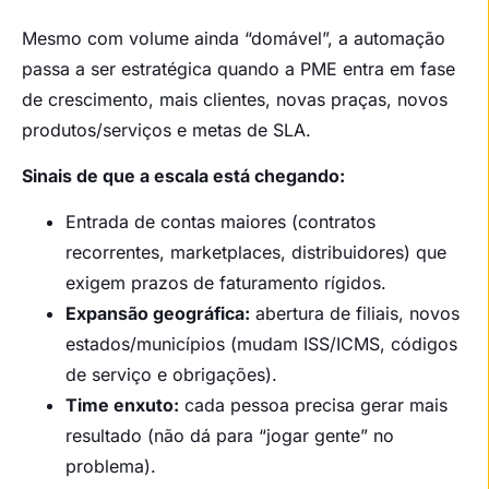
Mesmo com volume ainda “domável”, a automação
passa a ser estratégica quando a PME entra em fase
de crescimento, mais clientes, novas praças, novos
produtos/serviços e metas de SLA.
Sinais de que a escala está chegando:
Entrada de contas maiores (contratos
recorrentes, marketplaces, distribuidores) que
exigem prazos de faturamento rígidos.
Expansão geográfica:
abertura de filiais, novos
estados/municípios (mudam ISS/ICMS, códigos
de serviço e obrigações).
Time enxuto:
cada pessoa precisa gerar mais
resultado (não dá para “jogar gente” no
problema).