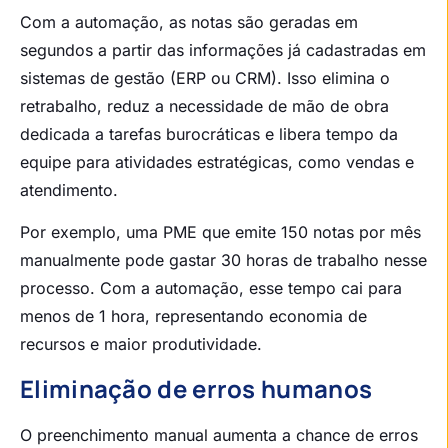
Com a automação, as notas são geradas em
segundos a partir das informações já cadastradas em
sistemas de gestão (ERP ou CRM). Isso elimina o
retrabalho, reduz a necessidade de mão de obra
dedicada a tarefas burocráticas e libera tempo da
equipe para atividades estratégicas, como vendas e
atendimento.
Por exemplo, uma PME que emite 150 notas por mês
manualmente pode gastar 30 horas de trabalho nesse
processo. Com a automação, esse tempo cai para
menos de 1 hora, representando economia de
recursos e maior produtividade.
Eliminação de erros humanos
O preenchimento manual aumenta a chance de erros