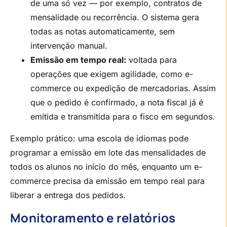
de uma só vez — por exemplo, contratos de
mensalidade ou recorrência. O sistema gera
todas as notas automaticamente, sem
intervenção manual.
Emissão em tempo real:
voltada para
operações que exigem agilidade, como e-
commerce ou expedição de mercadorias. Assim
que o pedido é confirmado, a nota fiscal já é
emitida e transmitida para o fisco em segundos.
Exemplo prático: uma escola de idiomas pode
programar a emissão em lote das mensalidades de
todos os alunos no início do mês, enquanto um e-
commerce precisa da emissão em tempo real para
liberar a entrega dos pedidos.
Monitoramento e relatórios