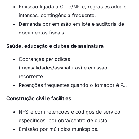
Emissão ligada a CT-e/NF-e, regras estaduais
intensas, contingência frequente.
Demanda por emissão em lote e auditoria de
documentos fiscais.
Saúde, educação e clubes de assinatura
Cobranças periódicas
(mensalidades/assinaturas) e emissão
recorrente.
Retenções frequentes quando o tomador é PJ.
Construção civil e facilities
NFS-e com retenções e códigos de serviço
específicos, por obra/centro de custo.
Emissão por múltiplos municípios.