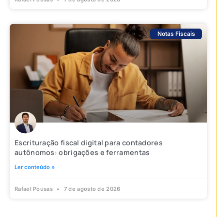
Notas Fiscais
Escrituração fiscal digital para contadores
autônomos: obrigações e ferramentas
Ler conteúdo »
Rafael Pousas
7 de agosto de 2026