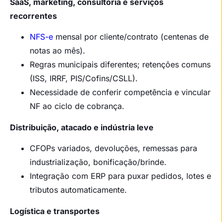
SaaS, marketing, consultoria e serviços
recorrentes
NFS-e
mensal por cliente/contrato (centenas de
notas ao mês).
Regras municipais diferentes; retenções comuns
(ISS, IRRF, PIS/Cofins/CSLL).
Necessidade de conferir competência e vincular
NF ao ciclo de cobrança.
Distribuição, atacado e indústria leve
CFOPs variados, devoluções, remessas para
industrialização, bonificação/brinde.
Integração com ERP para puxar pedidos, lotes e
tributos automaticamente.
Logística e transportes