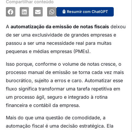
Compartilhar conteúdo
🤖 Resumir com ChatGPT
A
automatização da emissão de notas fiscais
deixou
de ser uma exclusividade de grandes empresas e
passou a ser uma necessidade real para muitas
pequenas e médias empresas (PMEs).
Isso porque, conforme o volume de notas cresce, o
processo manual de emissão se torna cada vez mais
burocrático, sujeito a erros e caro. Automatizar esse
fluxo significa transformar uma tarefa repetitiva em
um processo ágil, seguro e integrado à rotina
financeira e contábil da empresa.
Mais do que uma questão de comodidade, a
automação fiscal é uma decisão estratégica. Ela