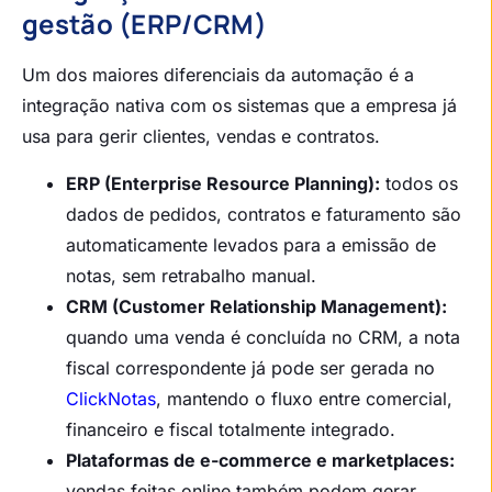
gestão (ERP/CRM)
Um dos maiores diferenciais da automação é a
integração nativa com os sistemas que a empresa já
usa para gerir clientes, vendas e contratos.
ERP (Enterprise Resource Planning):
todos os
dados de pedidos, contratos e faturamento são
automaticamente levados para a emissão de
notas, sem retrabalho manual.
CRM (Customer Relationship Management):
quando uma venda é concluída no CRM, a nota
fiscal correspondente já pode ser gerada no
ClickNotas
, mantendo o fluxo entre comercial,
financeiro e fiscal totalmente integrado.
Plataformas de e-commerce e marketplaces:
vendas feitas online também podem gerar