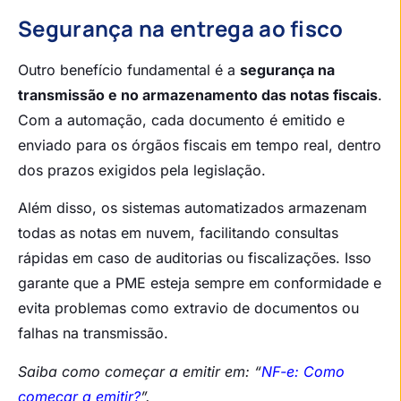
Segurança na entrega ao fisco
Outro benefício fundamental é a
segurança na
transmissão e no armazenamento das notas fiscais
.
Com a automação, cada documento é emitido e
enviado para os órgãos fiscais em tempo real, dentro
dos prazos exigidos pela legislação.
Além disso, os sistemas automatizados armazenam
todas as notas em nuvem, facilitando consultas
rápidas em caso de auditorias ou fiscalizações. Isso
garante que a PME esteja sempre em conformidade e
evita problemas como extravio de documentos ou
falhas na transmissão.
Saiba como começar a emitir em: “
NF-e: Como
começar a emitir?
”.