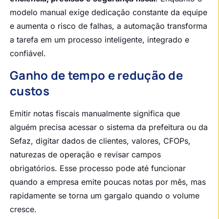
modelo manual exige dedicação constante da equipe
e aumenta o risco de falhas, a automação transforma
a tarefa em um processo inteligente, integrado e
confiável.
Ganho de tempo e redução de
custos
Emitir notas fiscais manualmente significa que
alguém precisa acessar o sistema da prefeitura ou da
Sefaz, digitar dados de clientes, valores, CFOPs,
naturezas de operação e revisar campos
obrigatórios. Esse processo pode até funcionar
quando a empresa emite poucas notas por mês, mas
rapidamente se torna um gargalo quando o volume
cresce.