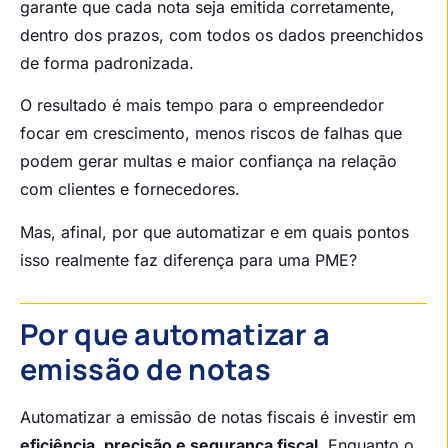
garante que cada nota seja emitida corretamente,
dentro dos prazos, com todos os dados preenchidos
de forma padronizada.
O resultado é mais tempo para o empreendedor
focar em crescimento, menos riscos de falhas que
podem gerar multas e maior confiança na relação
com clientes e fornecedores.
Mas, afinal, por que automatizar e em quais pontos
isso realmente faz diferença para uma PME?
Por que automatizar a
emissão de notas
Automatizar a emissão de notas fiscais é investir em
eficiência, precisão e segurança fiscal
. Enquanto o