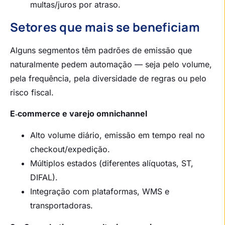
multas/juros por atraso.
Setores que mais se beneficiam
Alguns segmentos têm padrões de emissão que
naturalmente pedem automação — seja pelo volume,
pela frequência, pela diversidade de regras ou pelo
risco fiscal.
E‑commerce e varejo omnichannel
Alto volume diário, emissão em tempo real no
checkout/expedição.
Múltiplos estados (diferentes alíquotas, ST,
DIFAL).
Integração com plataformas, WMS e
transportadoras.