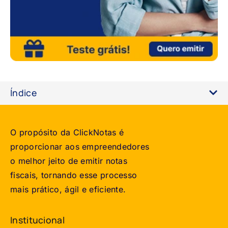
Índice
O propósito da ClickNotas é
proporcionar aos empreendedores
o melhor jeito de emitir notas
fiscais, tornando esse processo
mais prático, ágil e eficiente.
Institucional