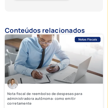
Conteúdos relacionados
Notas Fiscais
Nota fiscal de reembolso de despesas para
administradora autônoma: como emitir
corretamente