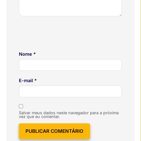
Nome
*
E-mail
*
Salvar meus dados neste navegador para a próxima
vez que eu comentar.