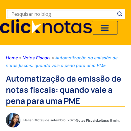
Home
»
Notas Fiscais
»
Automatização da emissão de
notas fiscais: quando vale a pena para uma PME
Automatização da emissão de
notas fiscais: quando vale a
pena para uma PME
Hellen Mota
3 de setembro, 2025
Notas Fiscais