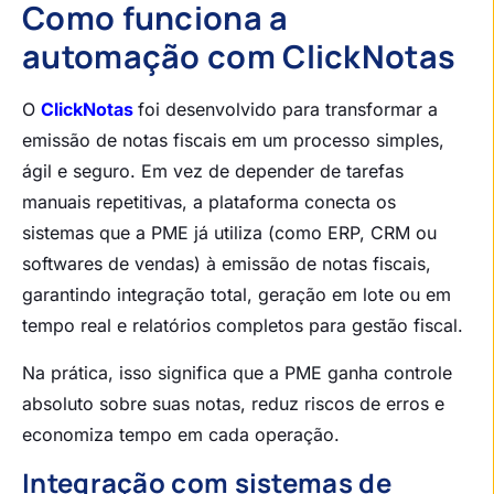
Como funciona a
automação com ClickNotas
O
ClickNotas
foi desenvolvido para transformar a
emissão de notas fiscais em um processo simples,
ágil e seguro. Em vez de depender de tarefas
manuais repetitivas, a plataforma conecta os
sistemas que a PME já utiliza (como ERP, CRM ou
softwares de vendas) à emissão de notas fiscais,
garantindo integração total, geração em lote ou em
tempo real e relatórios completos para gestão fiscal.
Na prática, isso significa que a PME ganha controle
absoluto sobre suas notas, reduz riscos de erros e
economiza tempo em cada operação.
Integração com sistemas de