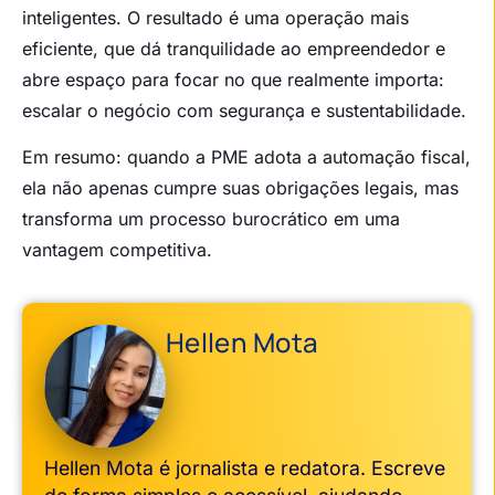
inteligentes. O resultado é uma operação mais
eficiente, que dá tranquilidade ao empreendedor e
abre espaço para focar no que realmente importa:
escalar o negócio com segurança e sustentabilidade.
Em resumo: quando a PME adota a automação fiscal,
ela não apenas cumpre suas obrigações legais, mas
transforma um processo burocrático em uma
vantagem competitiva.
Hellen Mota
Hellen Mota é jornalista e redatora. Escreve