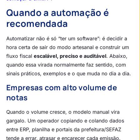
Quando a automação é
recomendada
Automatizar não é só “ter um software”: é decidir a
hora certa de sair do modo artesanal e construir um
fluxo fiscal
escalável, preciso e auditável
. Abaixo,
quando essa virada normalmente faz sentido, com
sinais práticos, exemplos e o que muda no dia a dia.
Empresas com alto volume de
notas
Quando o volume cresce, o modelo manual vira
gargalo. Um operador copiando e colando dados
entre ERP, planilha e portais da prefeitura/SEFAZ
tende a errar, atrasar e encarecer cada emissão.