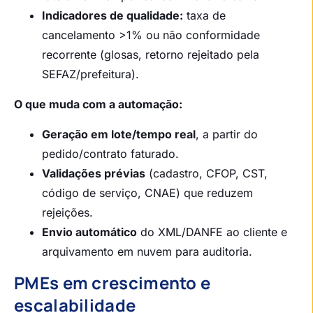
Indicadores de qualidade:
taxa de
cancelamento >1% ou não conformidade
recorrente (glosas, retorno rejeitado pela
SEFAZ/prefeitura).
O que muda com a automação:
Geração em lote/tempo real
, a partir do
pedido/contrato faturado.
Validações prévias
(cadastro, CFOP, CST,
código de serviço, CNAE) que reduzem
rejeições.
Envio automático
do XML/DANFE ao cliente e
arquivamento em nuvem para auditoria.
PMEs em crescimento e
escalabilidade