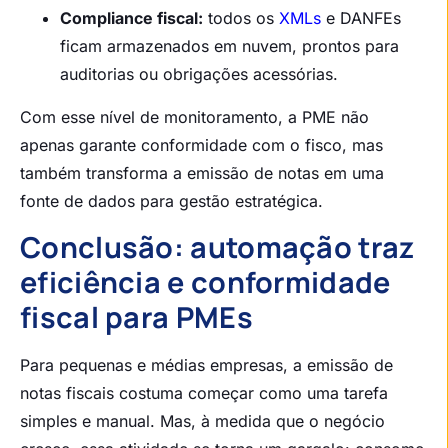
Compliance fiscal:
todos os
XMLs
e DANFEs
ficam armazenados em nuvem, prontos para
auditorias ou obrigações acessórias.
Com esse nível de monitoramento, a PME não
apenas garante conformidade com o fisco, mas
também transforma a emissão de notas em uma
fonte de dados para gestão estratégica.
Conclusão: automação traz
eficiência e conformidade
fiscal para PMEs
Para pequenas e médias empresas, a emissão de
notas fiscais costuma começar como uma tarefa
simples e manual. Mas, à medida que o negócio