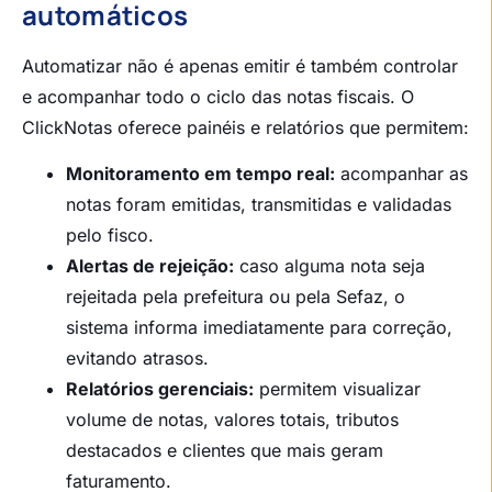
automáticos
Automatizar não é apenas emitir é também controlar
e acompanhar todo o ciclo das notas fiscais. O
ClickNotas oferece painéis e relatórios que permitem:
Monitoramento em tempo real:
acompanhar as
notas foram emitidas, transmitidas e validadas
pelo fisco.
Alertas de rejeição:
caso alguma nota seja
rejeitada pela prefeitura ou pela Sefaz, o
sistema informa imediatamente para correção,
evitando atrasos.
Relatórios gerenciais:
permitem visualizar
volume de notas, valores totais, tributos
destacados e clientes que mais geram
faturamento.