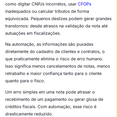
como digitar CNPJs incorretos, usar
CFOPs
inadequados ou calcular tributos de forma
equivocada. Pequenos deslizes podem gerar grandes
transtornos: desde atrasos na validação da nota até
autuações em fiscalizações.
Na automação, as informações são puxadas
diretamente do cadastro de clientes e contratos, o
que praticamente elimina o risco de erro humano.
Isso significa menos cancelamentos de notas, menos
retrabalho e maior confiança tanto para o cliente
quanto para o fisco.
Um erro simples em uma nota pode atrasar o
recebimento de um pagamento ou gerar glosa de
créditos fiscais. Com automação, esse risco é
drasticamente reduzido.