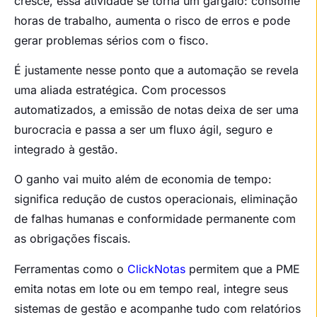
cresce, essa atividade se torna um gargalo: consome
horas de trabalho, aumenta o risco de erros e pode
gerar problemas sérios com o fisco.
É justamente nesse ponto que a automação se revela
uma aliada estratégica. Com processos
automatizados, a emissão de notas deixa de ser uma
burocracia e passa a ser um fluxo ágil, seguro e
integrado à gestão.
O ganho vai muito além de economia de tempo:
significa redução de custos operacionais, eliminação
de falhas humanas e conformidade permanente com
as obrigações fiscais.
Ferramentas como o
ClickNotas
permitem que a PME
emita notas em lote ou em tempo real, integre seus
sistemas de gestão e acompanhe tudo com relatórios