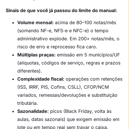
Sinais de que você já passou do limite do manual:
Volume mensal:
acima de 80–100 notas/mês
(somando NF-e, NFS-e e NFC-e) o tempo
administrativo explode. Em 200+ notas/mês, o
risco de erro e reprocesso fica caro.
Múltiplas praças:
emissão em 5 municípios/UF
(alíquotas, códigos de serviço, regras e prazos
diferentes).
Complexidade fiscal:
operações com retenções
(ISS, IRRF, PIS, Cofins, CSLL), CFOP/NCM
variados, remessas/devoluções e substituição
tributária.
Sazonalidade:
picos (Black Friday, volta às
aulas, datas sazonais) que exigem emissão em
lote ou em tempo real sem travar o caixa.