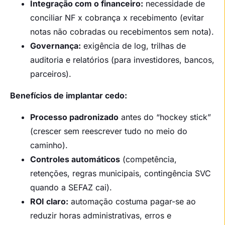
Integração com o financeiro:
necessidade de
conciliar NF x cobrança x recebimento (evitar
notas não cobradas ou recebimentos sem nota).
Governança:
exigência de log, trilhas de
auditoria e relatórios (para investidores, bancos,
parceiros).
Benefícios de implantar cedo:
Processo padronizado
antes do “hockey stick”
(crescer sem reescrever tudo no meio do
caminho).
Controles automáticos
(competência,
retenções, regras municipais, contingência SVC
quando a SEFAZ cai).
ROI claro:
automação costuma pagar-se ao
reduzir horas administrativas, erros e