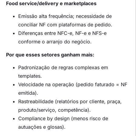
Food service/delivery e marketplaces
Emissão alta frequência; necessidade de
conciliar NF com plataformas de pedido.
Diferenças entre NFC-e, NF-e e NFS-e
conforme o arranjo do negócio.
Por que esses setores ganham mais:
Padronização de regras complexas em
templates.
Velocidade na operação (pedido faturado = NF
emitida).
Rastreabilidade (relatórios por cliente, praça,
produto/serviço, competência).
Compliance by design (menos risco de
autuações e glosas).